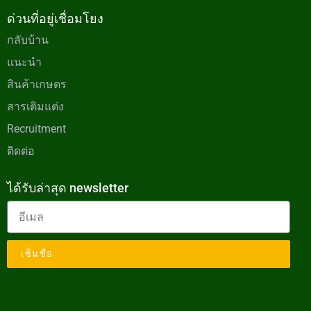
ด่วนที่อยู่เชื่อมโยง
กลับบ้าน
แนะนำ
สินค้าเกษตร
สารเติมแต่ง
Recruitment
ติดต่อ
ได้รับล่าสุด newsletter
เซ็นชื่อ