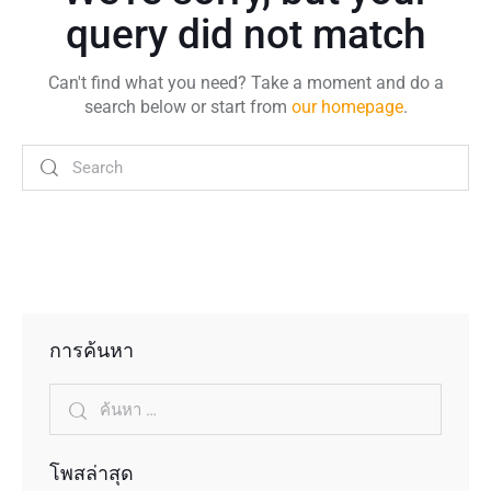
query did not match
Can't find what you need? Take a moment and do a
search below or start from
our homepage
.
การค้นหา
โพสล่าสุด