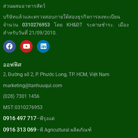
ส่วนผสมอาหารสัตว์
บริษัทแล้วและตรวจสอบภายใต้สองธุรกิจการลงทะเบียน
จำนวน
0310276953
โดย KH&ĐT ระดาษชำระ. เมือง
สำหรับวันที่ 21/09/2010.
ออฟฟิศ
2, Đường số 2, P. Phước Long, TP. HCM, Việt Nam
marketing@tanhuuqui.com
(028) 7301 1456
MST:0310276953
0916 497 717
–พีรุงแต่
0916 313 069
–พี Agricultural ผลิตภัณฑ์