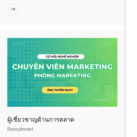
ผู้เชี่ยวชาญด้านการตลาด
Recruitment