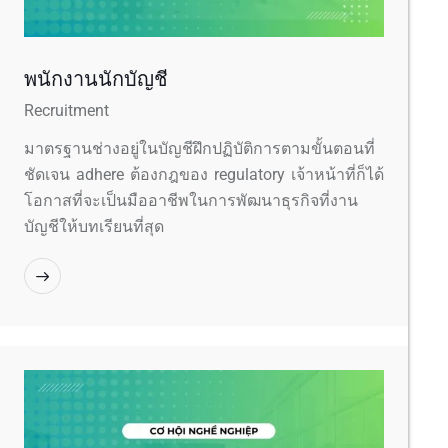
พนักงานนักบัญชี
Recruitment
มาตรฐานช่างอยู่ในบัญชีฝึกปฏิบัติการตามขั้นตอนที่
ชัดเจน adhere ต้องกฎของ regulatory เจ้าหน้าที่ก็ได้
โอกาสที่จะเป็นมืออาชีพในการพัฒนาธุรกิจที่งาน
บัญชีให้บทเรียนที่สุด