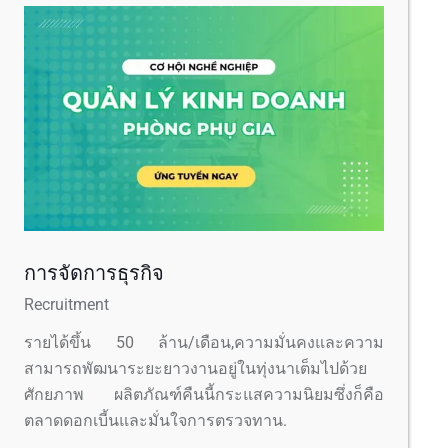
การจัดการธุรกิจ
Recruitment
รายได้ขึ้น 50 ล้าน/เดือน,ความมั่นคงและความ
สามารถพัฒนาระยะยาวงานอยู่ในทุ่งนาเต็มไปด้วย
ศักยภาพ ผลิตภัณฑ์คืนนี้กระแสความนิยมซึ่งก็คือ
ตลาดดอกเบี้นและมั่นใจการตรวจทาน.