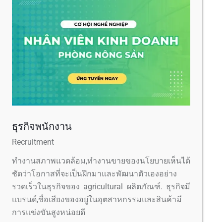
ธุรกิจพนักงาน
Recruitment
ทำงานสภาพแวดล้อม,ทำงานขายของนโยบายเห็นได้
ชัดว่าโอกาสที่จะเป็นฝึกมาและพัฒนาตัวเองอย่าง
รวดเร็วในธุรกิจของ agricultural ผลิตภัณฑ์. ธุรกิจมี
แบรนด์,ชื่อเสียงของอยู่ในอุตสาหกรรมและสินค้ามี
การแข่งขันสูงหน่อยดี