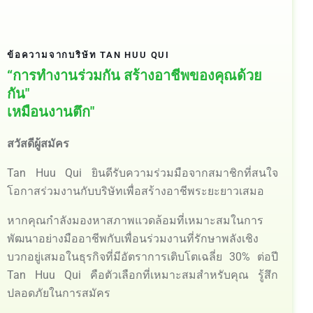
ข้อความจากบริษัท TAN HUU QUI
“การทำงานร่วมกัน สร้างอาชีพของคุณด้วย
กัน"
เหมือนงานตึก"
สวัสดีผู้สมัคร
Tan Huu Qui ยินดีรับความร่วมมือจากสมาชิกที่สนใจ
โอกาสร่วมงานกับบริษัทเพื่อสร้างอาชีพระยะยาวเสมอ
หากคุณกำลังมองหาสภาพแวดล้อมที่เหมาะสมในการ
พัฒนาอย่างมืออาชีพกับเพื่อนร่วมงานที่รักษาพลังเชิง
บวกอยู่เสมอในธุรกิจที่มีอัตราการเติบโตเฉลี่ย 30% ต่อปี
Tan Huu Qui คือตัวเลือกที่เหมาะสมสำหรับคุณ รู้สึก
ปลอดภัยในการสมัคร