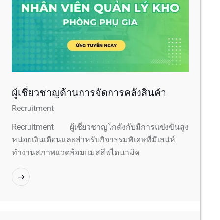
ผู้เชี่ยวชาญด้านการจัดการคลังสินค้า
Recruitment
Recruitment ผู้เชี่ยวชาญโกดังกับมีการแข่งขันสูง
หน่อยเงินเดือนและสำหรับกิจกรรมพิเศษที่มีเสน่ห์
ทำงานสภาพแวดล้อมแมสสีฟไดนามิค