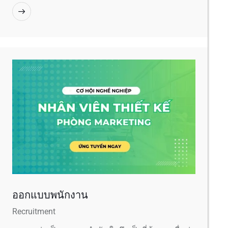
ออกแบบพนักงาน
Recruitment