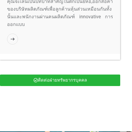
คุณจะเล่นเป็นบทบาทสำคัญในตึกเป็นยี่ห้อ,ออกสื่อค่า
ของบริษัทผลิตภัณฑ์เพื่อลูกค้านหุ้นส่วนเหมือนกันทั้ง
นั้นและพนักงานผ่านคนผลิตภัณฑ์ innovative การ
ออกแบบ
ติดต่อฝ่ายทรัพยากรบุคคล