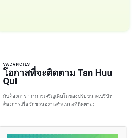
VACANCIES
โอกาสที่จะติดตาม Tan Huu
Qui
กับต้องการการการเจริญเติบโตของปรับขนาด,บริษัท
ต้องการเพื่อชักชวนองานตำแหน่งที่ติดตาม: