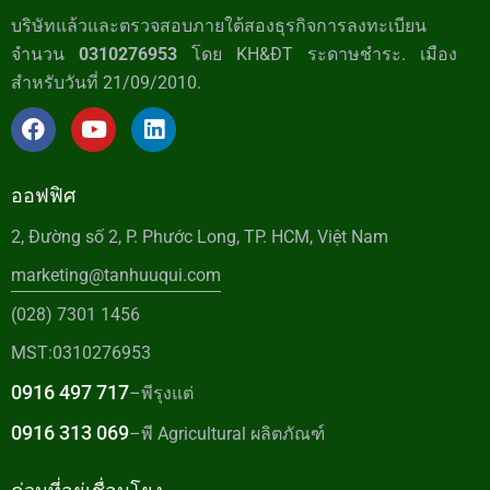
บริษัทแล้วและตรวจสอบภายใต้สองธุรกิจการลงทะเบียน
จำนวน
0310276953
โดย KH&ĐT ระดาษชำระ. เมือง
สำหรับวันที่ 21/09/2010.
ออฟฟิศ
2, Đường số 2, P. Phước Long, TP. HCM, Việt Nam
marketing@tanhuuqui.com
(028) 7301 1456
MST:0310276953
0916 497 717
–พีรุงแต่
0916 313 069
–พี Agricultural ผลิตภัณฑ์