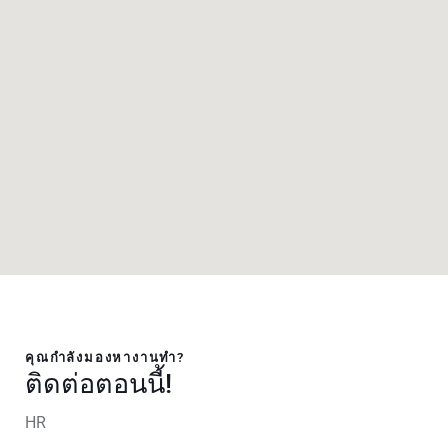
คุณกำลังมองหางานทำ?
ติดต่อตอนนี้!
HR