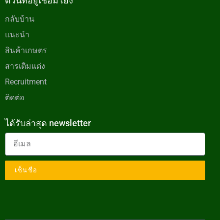
ด่วนที่อยู่เชื่อมโยง
กลับบ้าน
แนะนำ
สินค้าเกษตร
สารเติมแต่ง
Recruitment
ติดต่อ
ได้รับล่าสุด newsletter
เซ็นชื่อ