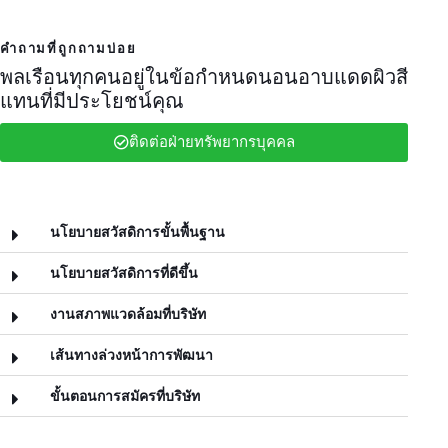
คำถามที่ถูกถามบ่อย
พลเรือนทุกคนอยู่ในข้อกำหนดนอนอาบแดดผิวสี
แทนที่มีประโยชน์คุณ
ติดต่อฝ่ายทรัพยากรบุคคล
นโยบายสวัสดิการขั้นพื้นฐาน
นโยบายสวัสดิการที่ดีขึ้น
งานสภาพแวดล้อมที่บริษัท
เส้นทางล่วงหน้าการพัฒนา
ขั้นตอนการสมัครที่บริษัท