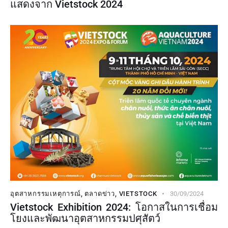
แสดงจาก Vietstock 2024
อุตสาหกรรมเหตุการณ์
,
ตลาดข่าว
,
VIETSTOCK
30/09/2024
Vietstock Exhibition 2024: โอกาสในการเชื่อม
โยงและพัฒนาอุตสาหกรรมปศุสัตว์