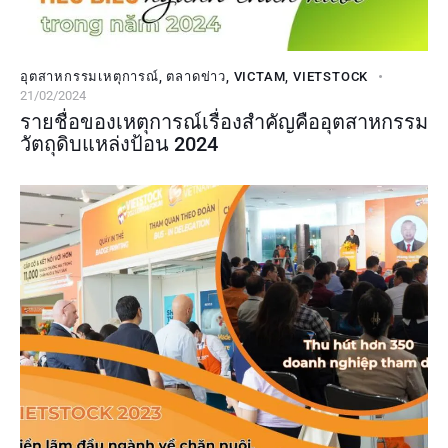
อุตสาหกรรมเหตุการณ์
,
ตลาดข่าว
,
VICTAM
,
VIETSTOCK
21/02/2024
รายชื่อของเหตุการณ์เรื่องสำคัญคืออุตสาหกรรม
วัตถุดิบแหล่งป้อน 2024