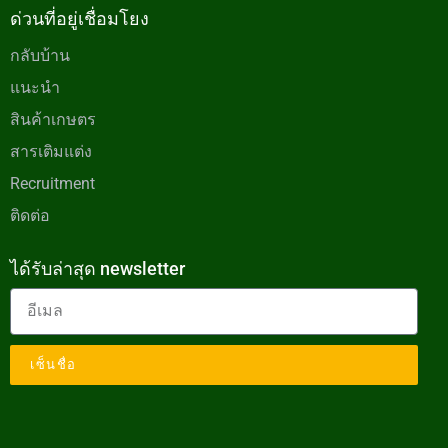
ด่วนที่อยู่เชื่อมโยง
กลับบ้าน
แนะนำ
สินค้าเกษตร
สารเติมแต่ง
Recruitment
ติดต่อ
ได้รับล่าสุด newsletter
เซ็นชื่อ