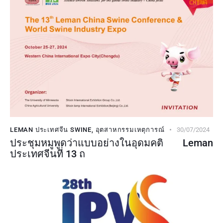
LEMAN ประเทศจีน SWINE
,
อุตสาหกรรมเหตุการณ์
30/07/2024
ประชุมหมูพูดว่าแบบอย่างในอุดมคติ Leman
ประเทศจีนที่ 13 ถ