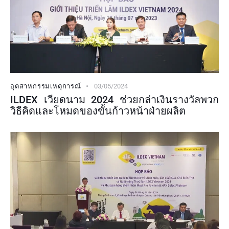
อุตสาหกรรมเหตุการณ์
03/05/2024
ILDEX เวียดนาม 2024 ช่วยกล่าเงินรางวัลพวก
วิธีคิดและโหมดของขั้นก้าวหน้าฝ่ายผลิต