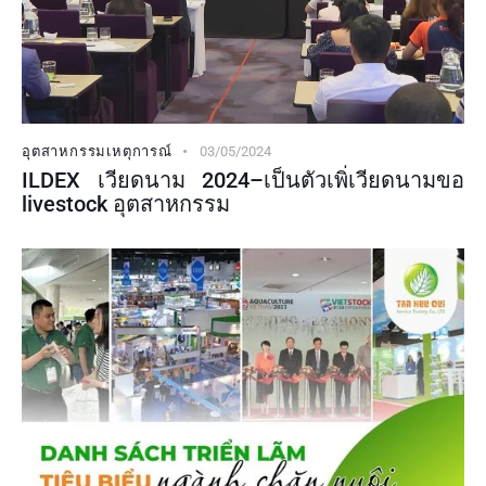
อุตสาหกรรมเหตุการณ์
03/05/2024
ILDEX เวียดนาม 2024–เป็นตัวเพิ่เวียดนามขอ
livestock อุตสาหกรรม