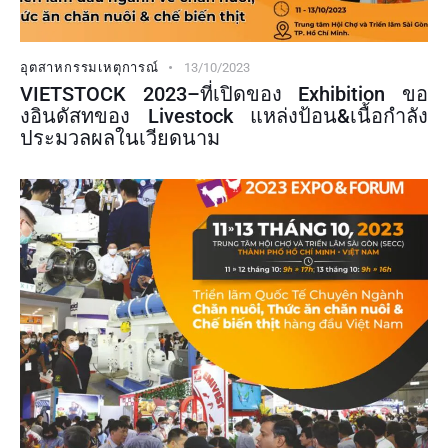
อุตสาหกรรมเหตุการณ์
13/10/2023
VIETSTOCK 2023–ที่เปิดของ Exhibition ขอ
งอินดัสทของ Livestock แหล่งป้อน&เนื้อกำลัง
ประมวลผลในเวียดนาม