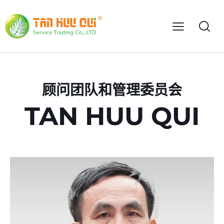
顾问团队和管理委员会
TAN HUU QUI