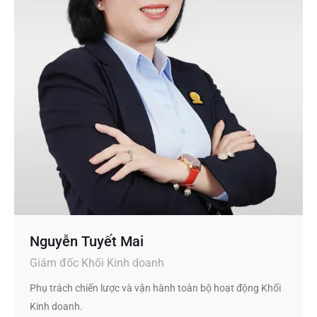
Nguyễn Tuyết Mai
Giám đốc Khối Kinh doanh
Phụ trách chiến lược và vận hành toàn bộ hoạt động Khối
Kinh doanh.