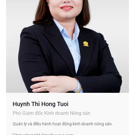
Huynh Thi Hong Tuoi
Phó Giám đốc Kinh doanh Nông sản
Quản lý và điều hành hoạt động kinh doanh nông sản.