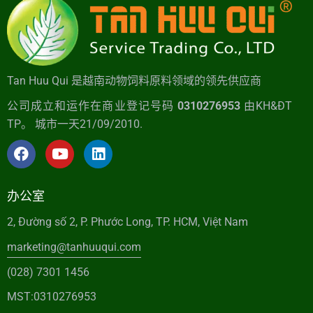
Tan Huu Qui 是越南动物饲料原料领域的领先供应商
公司成立和运作在商业登记号码
0310276953
由KH&ĐT
TP。 城市一天21/09/2010.
办公室
2, Đường số 2, P. Phước Long, TP. HCM, Việt Nam
marketing@tanhuuqui.com
(028) 7301 1456
MST:0310276953