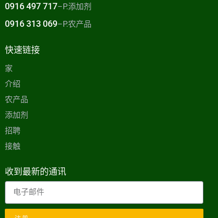
0916 497 717
–P.添加剂
0916 313 069
–P.农产品
快速链接
家
介绍
农产品
添加剂
招聘
接触
收到最新的通讯