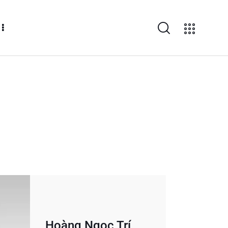
Hoàng Ngọc Trí