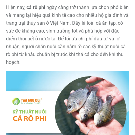
Hiện nay,
cá rô phi
ngày càng trở thành lựa chọn phổ biến
và mang lại hiệu quả kinh tế cao cho nhiều hộ gia đình và
trang trại thủy sản ở Việt Nam. Đây là loài cá ăn tạp, có
sức đề kháng cao, sinh trưởng tốt và phù hợp với đặc
điểm thời tiết ở nước ta. Để tối ưu chi phí đầu tư và lợi
nhuận, người chăn nuôi cần nắm rõ các kỹ thuật nuôi cá
rô phi từ khâu chuẩn bị trước khi thả cá cho đến khi thu
hoạch.