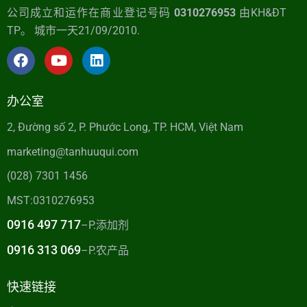
公司成立和运作在商业登记号码
0310276953
由KH&ĐT
TP。 城市一天21/09/2010.
办公室
2, Đường số 2, P. Phước Long, TP. HCM, Việt Nam
marketing@tanhuuqui.com
(028) 7301 1456
MST:0310276953
0916 497 717
–P.添加剂
0916 313 069
–P.农产品
快速链接