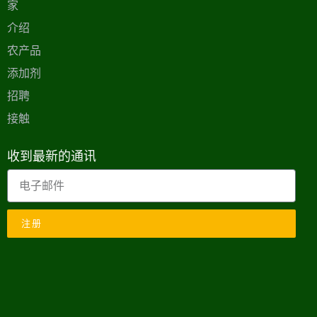
家
介绍
农产品
添加剂
招聘
接触
收到最新的通讯
注册