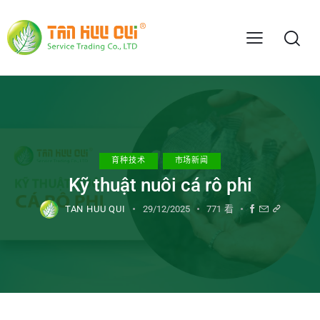
育种技术
市场新闻
Kỹ thuật nuôi cá rô phi
TAN HUU QUI
29/12/2025
771
看