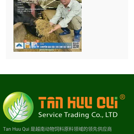
Tan Huu Qui 是越南动物饲料原料领域的领先供应商