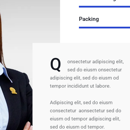
Packing
Q
onsectetur adipiscing elit,
sed do eiusm onsectetur
adipiscing elit, sed do eiusm od
tempor incididunt ut labore.
Adipiscing elit, sed do eiusm
consectetur aonsectetur sed do
eiusm od tempor adipiscing elit,
sed do eiusm od tempor.