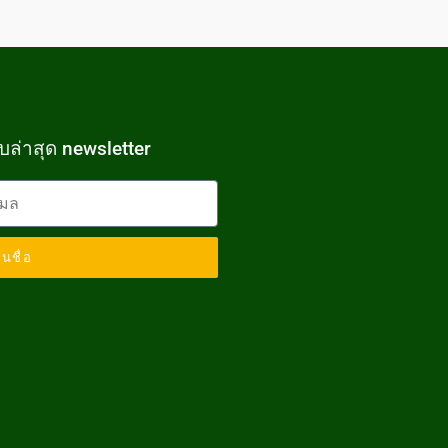
ับล่าสุด newsletter
็นชื่อ