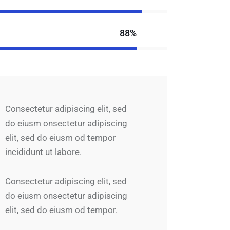
88%
Consectetur adipiscing elit, sed
do eiusm onsectetur adipiscing
elit, sed do eiusm od tempor
incididunt ut labore.
Consectetur adipiscing elit, sed
do eiusm onsectetur adipiscing
elit, sed do eiusm od tempor.