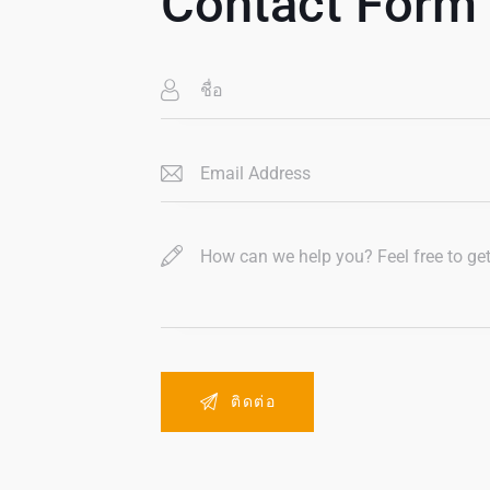
Contact Form