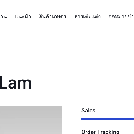
้าน
แนะนำ
สินค้าเกษตร
สารเติมแต่ง
จดหมายข่
 Lam
Sales
Order Tracking