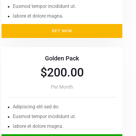
Eusmod tempor incididunt ut.
labore et dolore magna.
GET NOW
Golden Pack
$200.00
Per Month
Adipiscing elit sed do.
Eusmod tempor incididunt ut.
labore et dolore magna.