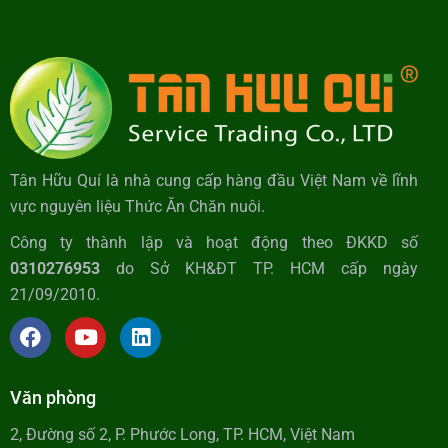
Tân Hữu Quí là nhà cung cấp hàng đầu Việt Nam về lĩnh
vực nguyên liệu Thức Ăn Chăn nuôi.
Công ty thành lập và hoạt động theo ĐKKD số
0310276953
do Sở KH&ĐT TP. HCM cấp ngày
21/09/2010.
Văn phòng
2, Đường số 2, P. Phước Long, TP. HCM, Việt Nam