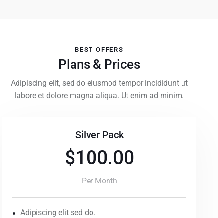
BEST OFFERS
Plans & Prices
Adipiscing elit, sed do eiusmod tempor incididunt ut
labore et dolore magna aliqua. Ut enim ad minim.
Silver Pack
$100.00
Per Month
Adipiscing elit sed do.