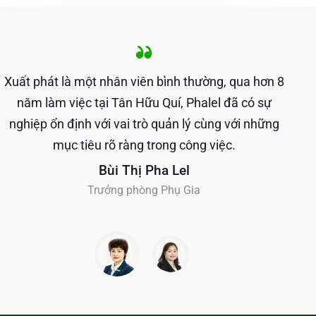
Xuất phát là một nhân viên bình thường, qua hơn 8
năm làm việc tại Tân Hữu Quí, Phalel đã có sự
nghiệp ổn định với vai trò quản lý cùng với những
mục tiêu rõ ràng trong công việc.
Bùi Thị Pha Lel
Trưởng phòng Phụ Gia