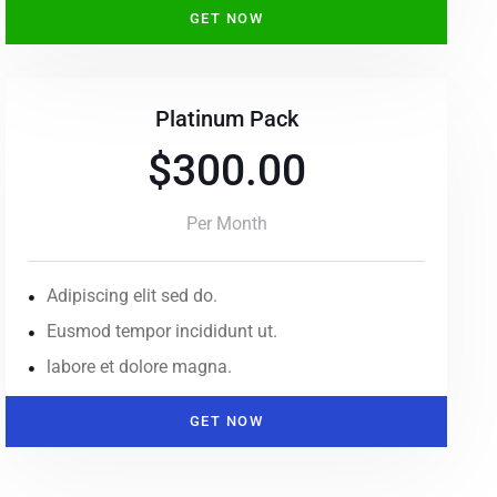
GET NOW
Platinum Pack
$300.00
Per Month
Adipiscing elit sed do.
Eusmod tempor incididunt ut.
labore et dolore magna.
GET NOW