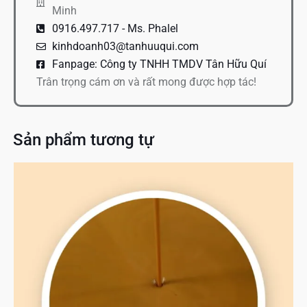
Minh
0916.497.717 - Ms. Phalel
kinhdoanh03@tanhuuqui.com
Fanpage: Công ty TNHH TMDV Tân Hữu Quí
Trân trọng cám ơn và rất mong được hợp tác!
Sản phẩm tương tự