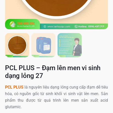
PCL PLUS – Đạm lên men vi sinh
dạng lỏng 27
PCL PLUS
là nguyên liệu dạng lỏng cung cấp đạm dễ tiêu
hóa, có nguồn gốc từ sinh khối vi sinh vật lên men. Sản
phẩm thu được từ quá trình lên men sản xuất acid
glutamic.