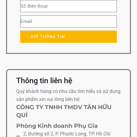
GỬI THÔNG TIN
Thông tin liên hệ
Quý khách hàng có nhu cầu tìm hiểu và sử dụng
sản phẩm xin vui lòng liên hệ:
CÔNG TY TNHH TMDV TÂN HỮU
QUÍ
Phòng Kinh doanh Phụ Gia
2, Đường số 2, P. Phước Long, TP. Hồ Chí