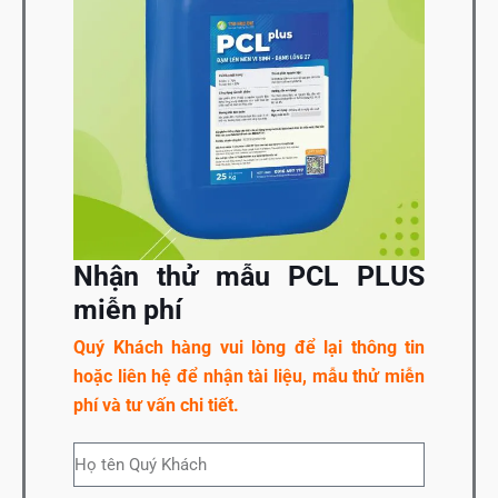
Nhận thử mẫu PCL PLUS
miễn phí
Quý Khách hàng vui lòng để lại thông tin
hoặc liên hệ để nhận tài liệu, mẫu thử miễn
phí và tư vấn chi tiết.