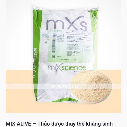
MIX-ALIVE – Thảo dược thay thế kháng sinh