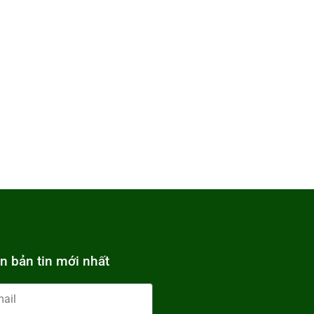
n bản tin mới nhất