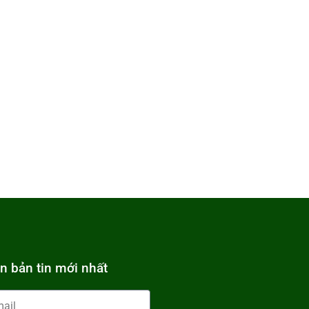
n bản tin mới nhất