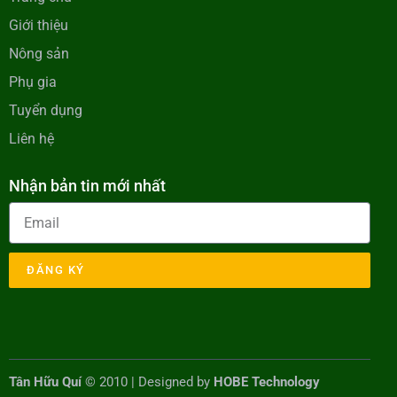
Giới thiệu
Nông sản
Phụ gia
Tuyển dụng
Liên hệ
Nhận bản tin mới nhất
ĐĂNG KÝ
Tân Hữu Quí
© 2010 | Designed by
HOBE Technology