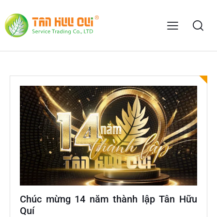
Chúc mừng 14 năm thành lập Tân Hữu
Quí