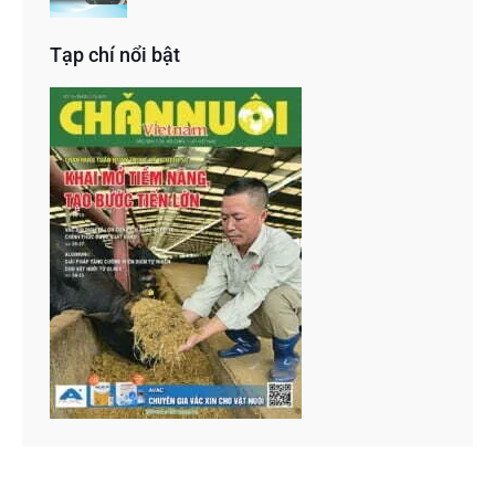
Tạp chí nổi bật