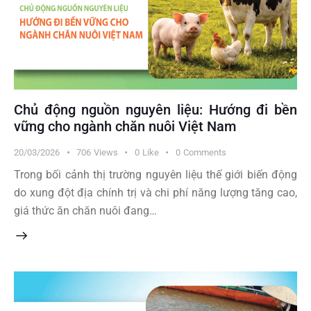
Chủ động nguồn nguyên liệu: Hướng đi bền
vững cho ngành chăn nuôi Việt Nam
20/03/2026
706
Views
0
Like
0
Comments
Trong bối cảnh thị trường nguyên liệu thế giới biến động
do xung đột địa chính trị và chi phí năng lượng tăng cao,
giá thức ăn chăn nuôi đang…