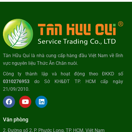
Tân Hữu Quí là nhà cung cấp hàng đầu Việt Nam về lĩnh
vực nguyên liệu Thức Ăn Chăn nuôi.
Công ty thành lập và hoạt động theo ĐKKD số
0310276953
do Sở KH&ĐT TP. HCM cấp ngày
21/09/2010.
Văn phòng
2, Đường số 2, P. Phước Long, TP. HCM, Việt Nam