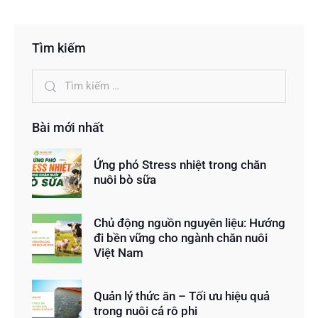
Tìm kiếm
Bài mới nhất
Ứng phó Stress nhiệt trong chăn
nuôi bò sữa
Chủ động nguồn nguyên liệu: Hướng
đi bền vững cho ngành chăn nuôi
Việt Nam
Quản lý thức ăn – Tối ưu hiệu quả
trong nuôi cá rô phi