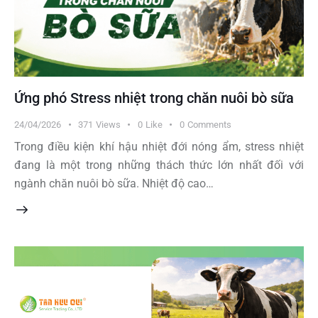
Ứng phó Stress nhiệt trong chăn nuôi bò sữa
24/04/2026
371
Views
0
Like
0
Comments
Trong điều kiện khí hậu nhiệt đới nóng ẩm, stress nhiệt
đang là một trong những thách thức lớn nhất đối với
ngành chăn nuôi bò sữa. Nhiệt độ cao…