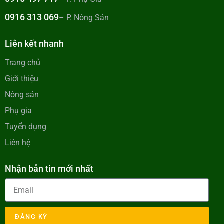
0916 313 069
– P. Nông Sản
Liên kết nhanh
Trang chủ
Giới thiệu
Nông sản
Phụ gia
Tuyển dụng
Liên hệ
Nhận bản tin mới nhất
ĐĂNG KÝ