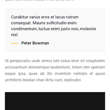
Curabitur varius eros et lacus rutrum
consequat. Mauris sollicitudin enim
condimentum, luctus enim justo non, molestie
nisl.
Peter Bowman
Ut perspiciatis, unde omnis iste natus error sit voluptatem
accusantium doloremque laudantium, totam rem aperiam
eaque ipsa, quae ab illo inventore veritatis et quasi
architecto beatae vitae dicta sunt, explicabo.