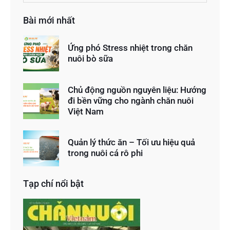
Bài mới nhất
Ứng phó Stress nhiệt trong chăn
nuôi bò sữa
Chủ động nguồn nguyên liệu: Hướng
đi bền vững cho ngành chăn nuôi
Việt Nam
Quản lý thức ăn – Tối ưu hiệu quả
trong nuôi cá rô phi
Tạp chí nổi bật