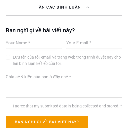
ẨN CÁC BÌNH LUẬN
Bạn nghĩ gì về bài viết này?
Lưu tên của tôi, email, và trang web trong trình duyệt này cho
lần bình luận kế tiếp của tôi.
I agree that my submitted data is being
collected and stored
.
*