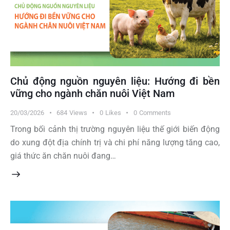
Chủ động nguồn nguyên liệu: Hướng đi bền
vững cho ngành chăn nuôi Việt Nam
20/03/2026
684
Views
0
Likes
0
Comments
Trong bối cảnh thị trường nguyên liệu thế giới biến động
do xung đột địa chính trị và chi phí năng lượng tăng cao,
giá thức ăn chăn nuôi đang…