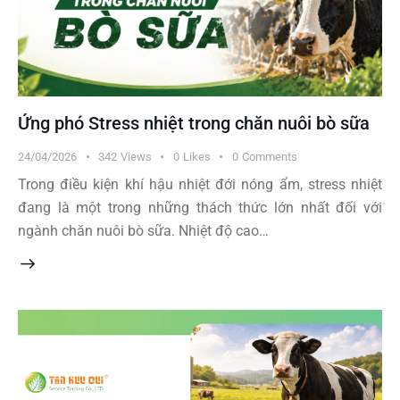
Ứng phó Stress nhiệt trong chăn nuôi bò sữa
24/04/2026
342
Views
0
Likes
0
Comments
Trong điều kiện khí hậu nhiệt đới nóng ẩm, stress nhiệt
đang là một trong những thách thức lớn nhất đối với
ngành chăn nuôi bò sữa. Nhiệt độ cao…