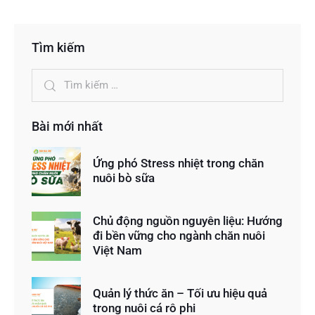
Tìm kiếm
Bài mới nhất
Ứng phó Stress nhiệt trong chăn
nuôi bò sữa
Chủ động nguồn nguyên liệu: Hướng
đi bền vững cho ngành chăn nuôi
Việt Nam
Quản lý thức ăn – Tối ưu hiệu quả
trong nuôi cá rô phi