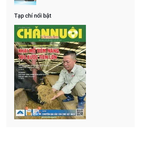
Tạp chí nổi bật