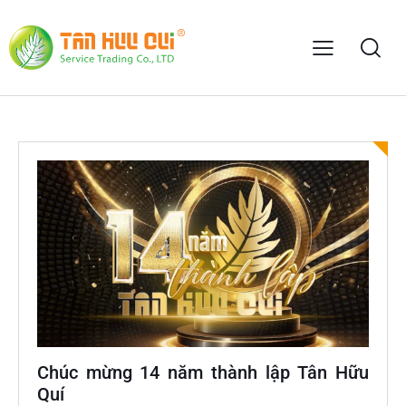
Chúc mừng 14 năm thành lập Tân Hữu
Quí