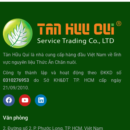
Tân Hữu Quí là nhà cung cấp hàng đầu Việt Nam về lĩnh
vực nguyên liệu Thức Ăn Chăn nuôi.
Công ty thành lập và hoạt động theo ĐKKD số
0310276953
do Sở KH&ĐT TP. HCM cấp ngày
21/09/2010.
Văn phòng
2, Đường số 2, P. Phước Long, TP. HCM, Việt Nam