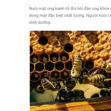
Nuôi mật ong bánh tổ đòi hỏi đàn ong khỏe
dòng mật đặc biệt chất lượng. Người nuôi còn
dinh dưỡng.