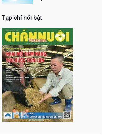
Tạp chí nổi bật