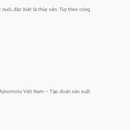
nuôi, đặc biệt là thủy sản. Tùy theo công
 Ajinomoto Việt Nam – Tập đoàn sản xuất