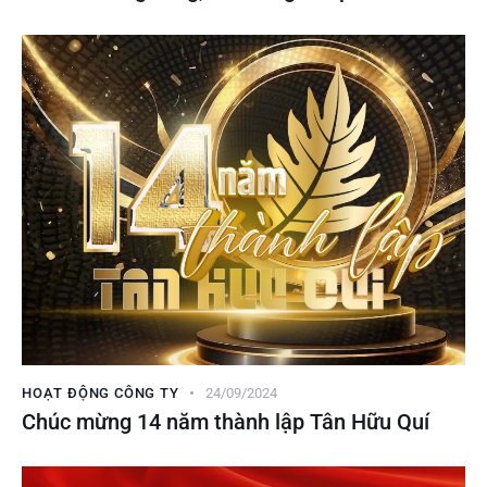
HOẠT ĐỘNG CÔNG TY
24/09/2024
Chúc mừng 14 năm thành lập Tân Hữu Quí