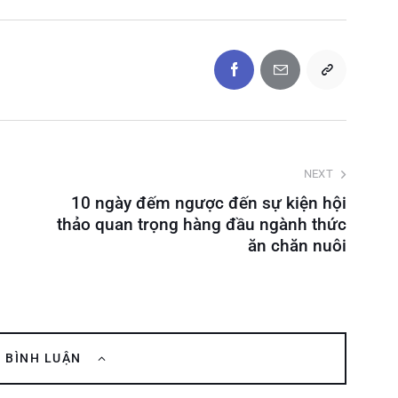
NEXT
10 ngày đếm ngược đến sự kiện hội
thảo quan trọng hàng đầu ngành thức
ăn chăn nuôi
C BÌNH LUẬN