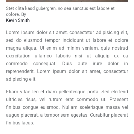
Stet clita kasd gubergren, no sea sanctus est labore et
dolore. By
Kevin Smith
Lorem ipsum dolor sit amet, consectetur adipisicing elit,
sed do eiusmod tempor incididunt ut labore et dolore
magna aliqua. Ut enim ad minim veniam, quis nostrud
exercitation ullamco laboris nisi ut aliquip ex ea
commodo consequat. Duis aute irure dolor in
reprehenderit. Lorem ipsum dolor sit amet, consectetur
adipiscing elit.
Etiam vitae leo et diam pellentesque porta. Sed eleifend
ultricies risus, vel rutrum erat commodo ut. Praesent
finibus congue euismod. Nullam scelerisque massa vel
augue placerat, a tempor sem egestas. Curabitur placerat
finibus lacus.