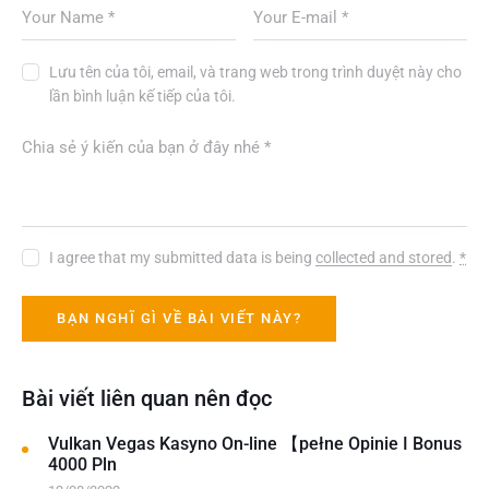
Lưu tên của tôi, email, và trang web trong trình duyệt này cho
lần bình luận kế tiếp của tôi.
I agree that my submitted data is being
collected and stored
.
*
Bài viết liên quan nên đọc
Vulkan Vegas Kasyno On-line 【pełne Opinie I Bonus
4000 Pln