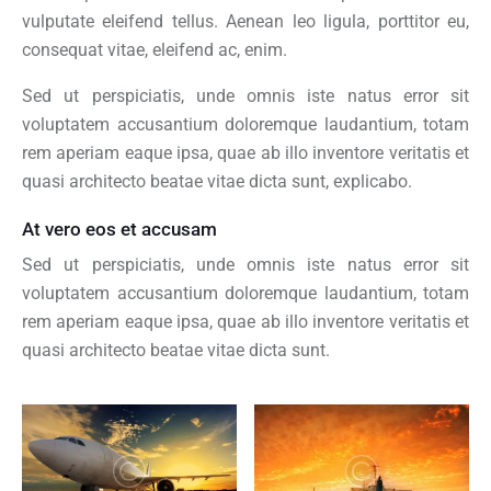
vulputate eleifend tellus. Aenean leo ligula, porttitor eu,
consequat vitae, eleifend ac, enim.
Sed ut perspiciatis, unde omnis iste natus error sit
voluptatem accusantium doloremque laudantium, totam
rem aperiam eaque ipsa, quae ab illo inventore veritatis et
quasi architecto beatae vitae dicta sunt, explicabo.
At vero eos et accusam
Sed ut perspiciatis, unde omnis iste natus error sit
voluptatem accusantium doloremque laudantium, totam
rem aperiam eaque ipsa, quae ab illo inventore veritatis et
quasi architecto beatae vitae dicta sunt.