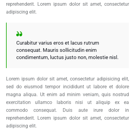
reprehenderit. Lorem ipsum dolor sit amet, consectetur
adipiscing elit.
Curabitur varius eros et lacus rutrum
consequat. Mauris sollicitudin enim
condimentum, luctus justo non, molestie nisl.
Lorem ipsum dolor sit amet, consectetur adipisicing elit,
sed do eiusmod tempor incididunt ut labore et dolore
magna aliqua. Ut enim ad minim veniam, quis nostrud
exercitation ullamco laboris nisi ut aliquip ex ea
commodo consequat. Duis aute irure dolor in
reprehenderit. Lorem ipsum dolor sit amet, consectetur
adipiscing elit.