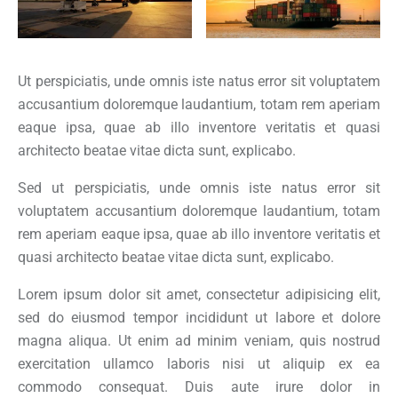
Ut perspiciatis, unde omnis iste natus error sit voluptatem
accusantium doloremque laudantium, totam rem aperiam
eaque ipsa, quae ab illo inventore veritatis et quasi
architecto beatae vitae dicta sunt, explicabo.
Sed ut perspiciatis, unde omnis iste natus error sit
voluptatem accusantium doloremque laudantium, totam
rem aperiam eaque ipsa, quae ab illo inventore veritatis et
quasi architecto beatae vitae dicta sunt, explicabo.
Lorem ipsum dolor sit amet, consectetur adipisicing elit,
sed do eiusmod tempor incididunt ut labore et dolore
magna aliqua. Ut enim ad minim veniam, quis nostrud
exercitation ullamco laboris nisi ut aliquip ex ea
commodo consequat. Duis aute irure dolor in