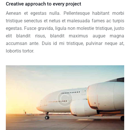
Creative approach to every project
Aenean et egestas nulla. Pellentesque habitant morbi
tristique senectus et netus et malesuada fames ac turpis
egestas. Fusce gravida, ligula non molestie tristique, justo
elit blandit risus, blandit maximus augue magna
accumsan ante. Duis id mi tristique, pulvinar neque at,
lobortis tortor.