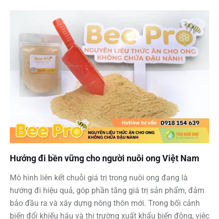
Hướng đi bền vững cho người nuôi ong Việt Nam
Mô hình liên kết chuỗi giá trị trong nuôi ong đang là
hướng đi hiệu quả, góp phần tăng giá trị sản phẩm, đảm
bảo đầu ra và xây dựng nông thôn mới. Trong bối cảnh
biến đổi khiế́u hậu và thị trường xuất khẩu biến động, việc