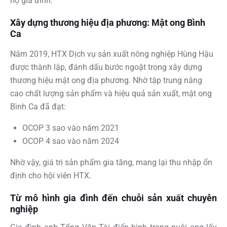
hộ gia đình.
Xây dựng thương hiệu địa phương: Mật ong Bình
Ca
Năm 2019, HTX Dịch vụ sản xuất nông nghiệp Hùng Hậu
được thành lập, đánh dấu bước ngoặt trong xây dựng
thương hiệu mật ong địa phương. Nhờ tập trung nâng
cao chất lượng sản phẩm và hiệu quả sản xuất, mật ong
Bình Ca đã đạt:
OCOP 3 sao vào năm 2021
OCOP 4 sao vào năm 2024
Nhờ vậy, giá trị sản phẩm gia tăng, mang lại thu nhập ổn
định cho hội viên HTX.
Từ mô hình gia đình đến chuỗi sản xuất chuyên
nghiệp