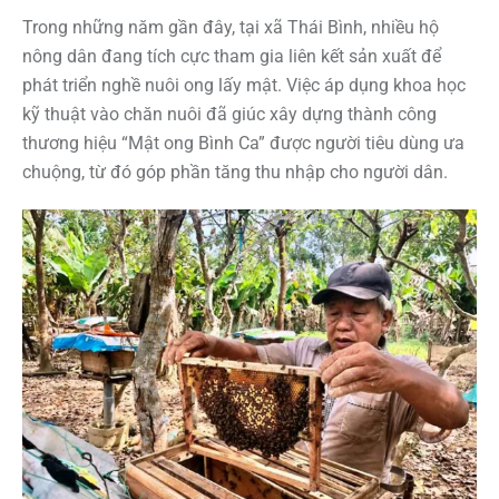
Trong những năm gần đây, tại xã Thái Bình, nhiều hộ
nông dân đang tích cực tham gia liên kết sản xuất để
phát triển nghề nuôi ong lấy mật. Việc áp dụng khoa học
kỹ thuật vào chăn nuôi đã giúc xây dựng thành công
thương hiệu “Mật ong Bình Ca” được người tiêu dùng ưa
chuộng, từ đó góp phần tăng thu nhập cho người dân.