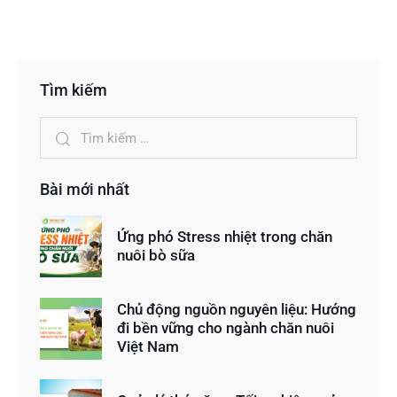
Tìm kiếm
Bài mới nhất
Ứng phó Stress nhiệt trong chăn
nuôi bò sữa
Chủ động nguồn nguyên liệu: Hướng
đi bền vững cho ngành chăn nuôi
Việt Nam