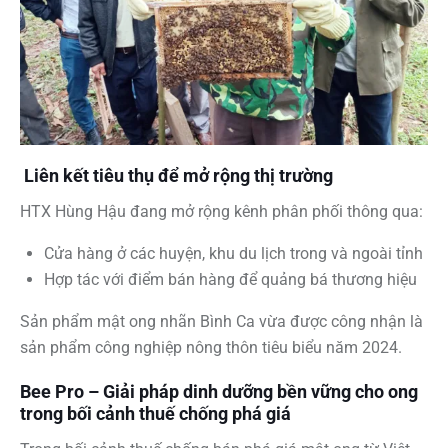
Liên kết tiêu thụ để mở rộng thị trường
HTX Hùng Hậu đang mở rộng kênh phân phối thông qua:
Cửa hàng ở các huyện, khu du lịch trong và ngoài tỉnh
Hợp tác với điểm bán hàng để quảng bá thương hiệu
Sản phẩm mật ong nhãn Bình Ca vừa được công nhận là
sản phẩm công nghiệp nông thôn tiêu biểu năm 2024.
Bee Pro – Giải pháp dinh dưỡng bền vững cho ong
trong bối cảnh thuế chống phá giá