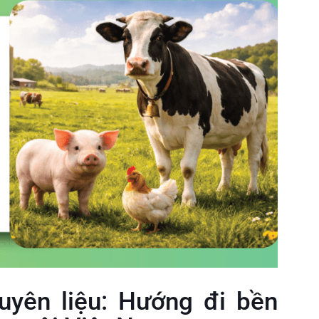
yên liệu: Hướng đi bền