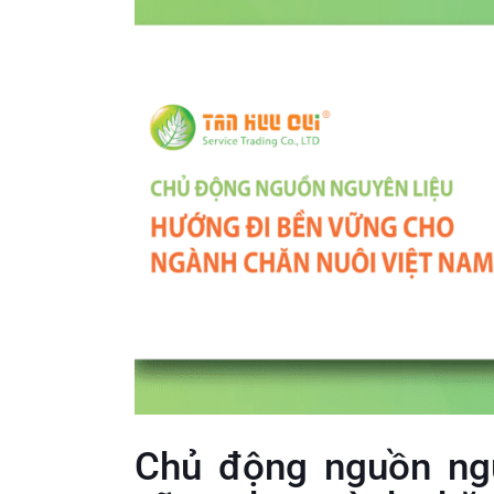
Chủ động nguồn ngu