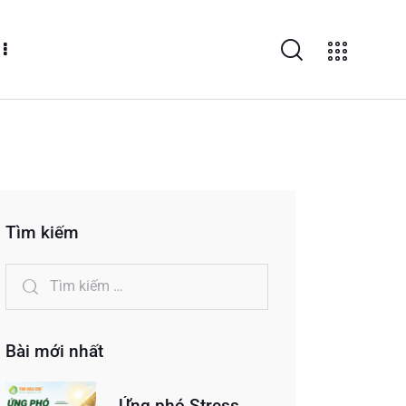
Tìm kiếm
Bài mới nhất
Ứng phó Stress