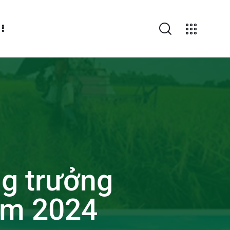
g trưởng
ăm 2024