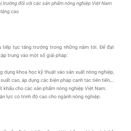
ị trường đối với các sản phẩm nông nghiệp Việt Nam
tăng cao
tiếp tục tăng trưởng trong những năm tới. Để đạt
ập trung vào một số giải pháp:
 dụng khoa học kỹ thuật vào sản xuất nông nghiệp,
suất cao, áp dụng các biện pháp canh tác tiên tiến,…
ất khẩu cho các sản phẩm nông nghiệp Việt Nam.
n lực có trình độ cao cho ngành nông nghiệp.