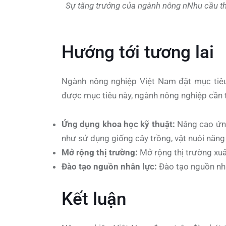
Sự tăng trưởng của ngành nông nNhu cầu th
Hướng tới tương lai
Ngành nông nghiệp Việt Nam đặt mục tiêu 
được mục tiêu này, ngành nông nghiệp cần t
Ứng dụng khoa học kỹ thuật:
Nâng cao ứng
như sử dụng giống cây trồng, vật nuôi năng 
Mở rộng thị trường:
Mở rộng thị trường xu
Đào tạo nguồn nhân lực:
Đào tạo nguồn nhâ
Kết luận