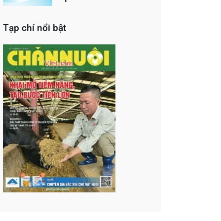
Tạp chí nổi bật