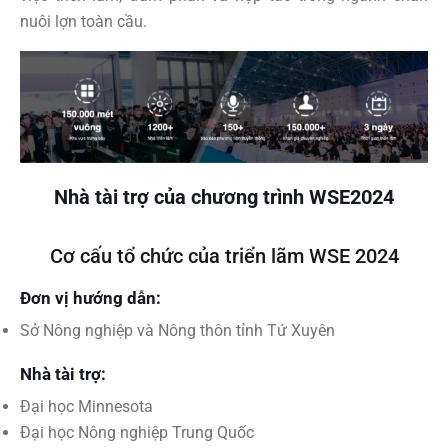
nuôi lợn toàn cầu.
Nhà tài trợ của chương trình
WSE2024
Cơ cấu tổ chức của triển lãm WSE 2024
Đơn vị hướng dẫn:
Sở Nông nghiệp và Nông thôn tỉnh Tứ Xuyên
Nhà tài trợ:
Đại học Minnesota
Đại học Nông nghiệp Trung Quốc