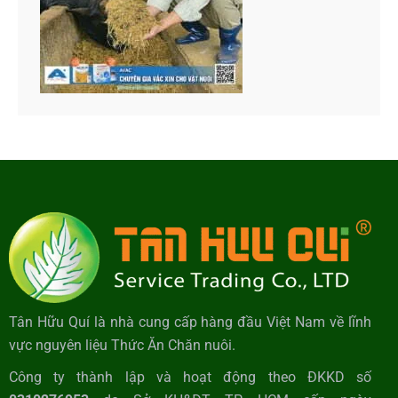
Tân Hữu Quí là nhà cung cấp hàng đầu Việt Nam về lĩnh
vực nguyên liệu Thức Ăn Chăn nuôi.
Công ty thành lập và hoạt động theo ĐKKD số