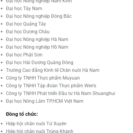
Đại học Nông nghiệp Nam Kinh
Đại học Tây Nam
Đại học Nông nghiệp Đông Bắc
Đại học Quảng Tây
Đại học Dương Châu
Đại học Nông nghiệp Hà Nam
Đại học Nông nghiệp Hồ Nam
Đại học Phật Sơn
Đại học Hải Dương Quảng Đông
Trường Cao đẳng Kinh tế Chăn nuôi Hà Nam
Công ty TNHH Thực phẩm Muyuan
Công ty TNHH Tập đoàn Thực phẩm Wen’s
Công ty TNHH Phát triển Đầu tư Hà Nam Shuanghui
Đại học Nông Lâm TP.HCM Việt Nam
Đồng tổ chức:
Hiệp hội chăn nuôi Tứ Xuyên
Hiệp hội chăn nuôi Trùng Khánh