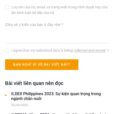
Lưu tên của tôi, email, và trang web trong trình duyệt này cho
lần bình luận kế tiếp của tôi.
I agree that my submitted data is being
collected and stored
.
*
Bài viết liên quan nên đọc
ILDEX Philippines 2023: Sự kiện quan trọng trong
ngành chăn nuôi
05/05/2023