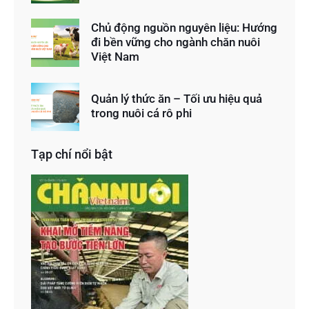
Chủ động nguồn nguyên liệu: Hướng
đi bền vững cho ngành chăn nuôi
Việt Nam
Quản lý thức ăn – Tối ưu hiệu quả
trong nuôi cá rô phi
Tạp chí nổi bật