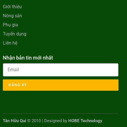
Giới thiệu
Nông sản
Phụ gia
Tuyển dụng
Liên hệ
Nhận bản tin mới nhất
ĐĂNG KÝ
Tân Hữu Quí
© 2010 | Designed by
HOBE Technology