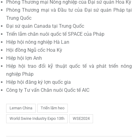
Phòng Thương mại Nông nghiệp của Đại sứ quán Hoa Kỳ
Phòng Thương mại và Đầu tư của Đại sứ quán Pháp tại
Trung Quốc
Đại sứ quán Canada tại Trung Quốc
Triển lãm chăn nuôi quốc tế SPACE của Pháp
Hiệp hội nông nghiệp Hà Lan
Hội đồng Ngũ cốc Hoa Kỳ
Hiệp hội lợn Anh
Hiệp hội trao đổi kỹ thuật quốc tế và phát triển nông
nghiệp Pháp
Hiệp hội đăng ký lợn quốc gia
Công ty Tư vấn Chăn nuôi Quốc tế AIC
Leman China
Triển lãm heo
World Swine Industry Expo 13th
WSE2024