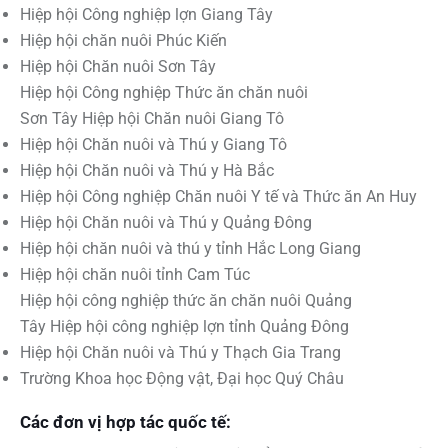
Hiệp hội Công nghiệp lợn Giang Tây
Hiệp hội chăn nuôi Phúc Kiến
Hiệp hội Chăn nuôi Sơn Tây
Hiệp hội Công nghiệp Thức ăn chăn nuôi
Sơn Tây Hiệp hội Chăn nuôi Giang Tô
Hiệp hội Chăn nuôi và Thú y Giang Tô
Hiệp hội Chăn nuôi và Thú y Hà Bắc
Hiệp hội Công nghiệp Chăn nuôi Y tế và Thức ăn An Huy
Hiệp hội Chăn nuôi và Thú y Quảng Đông
Hiệp hội chăn nuôi và thú y tỉnh Hắc Long Giang
Hiệp hội chăn nuôi tỉnh Cam Túc
Hiệp hội công nghiệp thức ăn chăn nuôi Quảng
Tây Hiệp hội công nghiệp lợn tỉnh Quảng Đông
Hiệp hội Chăn nuôi và Thú y Thạch Gia Trang
Trường Khoa học Động vật, Đại học Quý Châu
Các đơn vị hợp tác quốc tế: