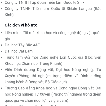
Công ty TNHH Tập đoàn Triển lãm Quốc tế Shixin
Công ty TNHH Triển lãm Quốc tế Shixin Langpu (Bắc
Kinh)
Các đơn vị hỗ trợ:
Liên minh đổi mới khoa học và công nghệ động vật quốc
gia
Đại học Tây Bắc A&F
Đại học Cát Lâm
Trung tâm Đổi mới Công nghệ Lợn Quốc gia (Học viện
Khoa học Chăn nuôi Trùng Khánh)
Viện Dinh dưỡng Động vật, Đại học Nông nghiệp Tứ
Xuyên (Phòng thí nghiệm trọng điểm về Dinh dưỡng
kháng bệnh ở Động vật, Bộ Giáo dục)
Trường Cao đẳng Khoa học và Công nghệ Động vật, Đại
học Nông nghiệp Tứ Xuyên (Phòng thí nghiệm trọng điểm
quốc gia về chăn nuôi lợn và gia cầm)