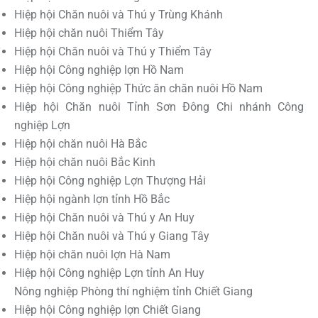
Hiệp hội Chăn nuôi và Thú y Trùng Khánh
Hiệp hội chăn nuôi Thiểm Tây
Hiệp hội Chăn nuôi và Thú y Thiểm Tây
Hiệp hội Công nghiệp lợn Hồ Nam
Hiệp hội Công nghiệp Thức ăn chăn nuôi Hồ Nam
Hiệp hội Chăn nuôi Tỉnh Sơn Đông Chi nhánh Công
nghiệp Lợn
Hiệp hội chăn nuôi Hà Bắc
Hiệp hội chăn nuôi Bắc Kinh
Hiệp hội Công nghiệp Lợn Thượng Hải
Hiệp hội ngành lợn tỉnh Hồ Bắc
Hiệp hội Chăn nuôi và Thú y An Huy
Hiệp hội Chăn nuôi và Thú y Giang Tây
Hiệp hội chăn nuôi lợn Hà Nam
Hiệp hội Công nghiệp Lợn tỉnh An Huy
Nông nghiệp Phòng thí nghiệm tỉnh Chiết Giang
Hiệp hội Công nghiệp lợn Chiết Giang