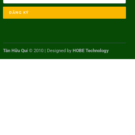
ĐĂNG KÝ
Tân Hữu Quí
© 2010 | Designed by
HOBE Technology