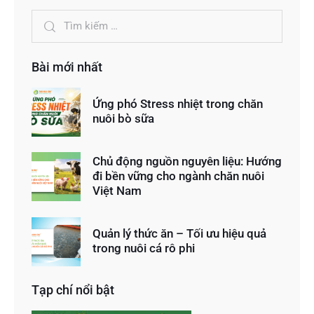
Bài mới nhất
Ứng phó Stress nhiệt trong chăn
nuôi bò sữa
Chủ động nguồn nguyên liệu: Hướng
đi bền vững cho ngành chăn nuôi
Việt Nam
Quản lý thức ăn – Tối ưu hiệu quả
trong nuôi cá rô phi
Tạp chí nổi bật