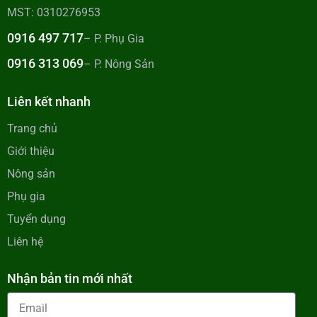
MST: 0310276953
0916 497 717
– P. Phụ Gia
0916 313 069
– P. Nông Sản
Liên kết nhanh
Trang chủ
Giới thiệu
Nông sản
Phụ gia
Tuyển dụng
Liên hệ
Nhận bản tin mới nhất