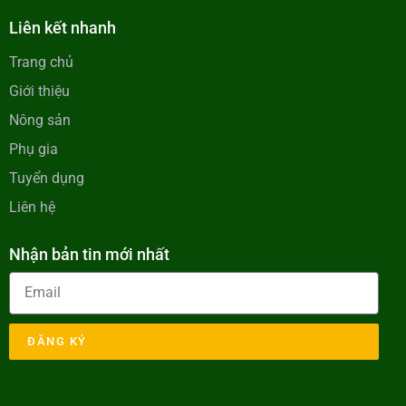
Liên kết nhanh
Trang chủ
Giới thiệu
Nông sản
Phụ gia
Tuyển dụng
Liên hệ
Nhận bản tin mới nhất
ĐĂNG KÝ