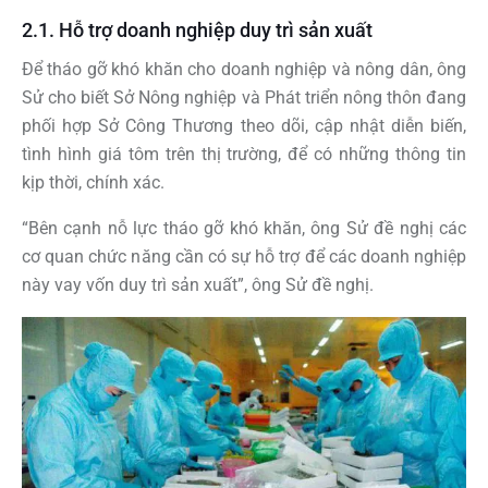
2.1. Hỗ trợ doanh nghiệp duy trì sản xuất
Để tháo gỡ khó khăn cho doanh nghiệp và nông dân, ông
Sử cho biết Sở Nông nghiệp và Phát triển nông thôn đang
phối hợp Sở Công Thương theo dõi, cập nhật diễn biến,
tình hình giá tôm trên thị trường, để có những thông tin
kịp thời, chính xác.
“Bên cạnh nỗ lực tháo gỡ khó khăn, ông Sử đề nghị các
cơ quan chức năng cần có sự hỗ trợ để các doanh nghiệp
này vay vốn duy trì sản xuất”, ông Sử đề nghị.