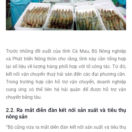
Trước những đề xuất của tỉnh Cà Mau, Bộ Nông nghiệp
và Phát triển Nông thôn cho rằng, tỉnh này cần tổng hợp
lại số liệu về lượng hàng phối hợp với tổ công tác. Từ đó,
kết nối vận chuyển thuỷ hải sản đến các đại phương cần.
Trong trường hợp cần hỗ trợ vận chuyển, doanh nghiệp
cung ứng có thể liên hệ hải quân để được hỗ trợ vận
chuyển bằng tàu.
2.2. Ra mắt diễn đàn kết nối sản xuất và tiêu thụ
nông sản
“Bộ cũng vừa ra mắt diễn đàn kết nối sản xuất và tiêu thụ