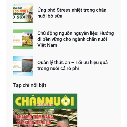
Ứng phó Stress nhiệt trong chăn
nuôi bò sữa
Chủ động nguồn nguyên liệu: Hướng
đi bền vững cho ngành chăn nuôi
Việt Nam
Quản lý thức ăn – Tối ưu hiệu quả
trong nuôi cá rô phi
Tạp chí nổi bật