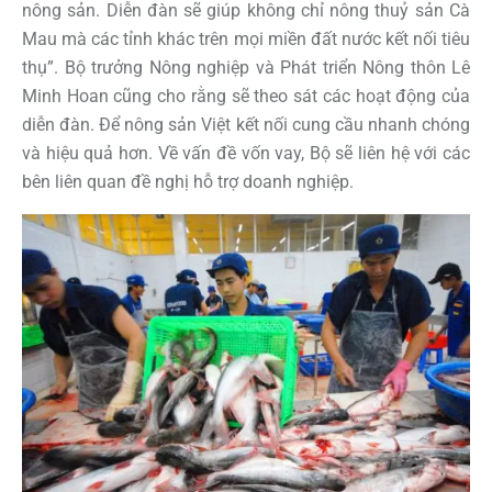
nông sản. Diễn đàn sẽ giúp không chỉ nông thuỷ sản Cà
Mau mà các tỉnh khác trên mọi miền đất nước kết nối tiêu
thụ”. Bộ trưởng Nông nghiệp và Phát triển Nông thôn Lê
Minh Hoan cũng cho rằng sẽ theo sát các hoạt động của
diễn đàn. Để nông sản Việt kết nối cung cầu nhanh chóng
và hiệu quả hơn. Về vấn đề vốn vay, Bộ sẽ liên hệ với các
bên liên quan đề nghị hỗ trợ doanh nghiệp.