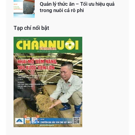
Quản lý thức ăn – Tối ưu hiệu quả
trong nuôi cá rô phi
Tạp chí nổi bật