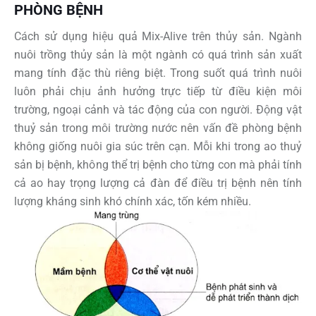
PHÒNG BỆNH
Cách sử dụng hiệu quả Mix-Alive trên thủy sản. Ngành
nuôi trồng thủy sản là một ngành có quá trình sản xuất
mang tính đặc thù riêng biệt. Trong suốt quá trình nuôi
luôn phải chịu ảnh hưởng trực tiếp từ điều kiện môi
trường, ngoại cảnh và tác động của con người. Động vật
thuỷ sản trong môi trường nước nên vấn đề phòng bệnh
không giống nuôi gia súc trên cạn. Mỗi khi trong ao thuỷ
sản bị bệnh, không thể trị bệnh cho từng con mà phải tính
cả ao hay trọng lượng cả đàn để điều trị bệnh nên tính
lượng kháng sinh khó chính xác, tốn kém nhiều.