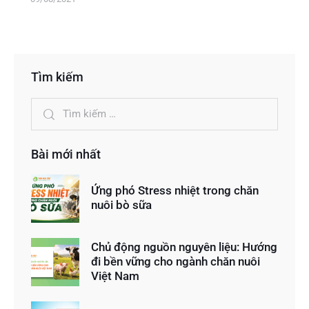
Tìm kiếm
Bài mới nhất
Ứng phó Stress nhiệt trong chăn
nuôi bò sữa
Chủ động nguồn nguyên liệu: Hướng
đi bền vững cho ngành chăn nuôi
Việt Nam