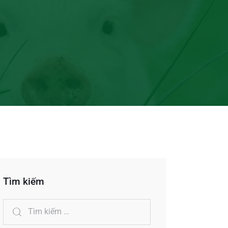
Tìm kiếm