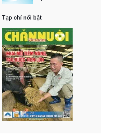
Tạp chí nổi bật