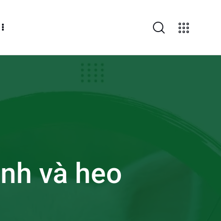
inh và heo