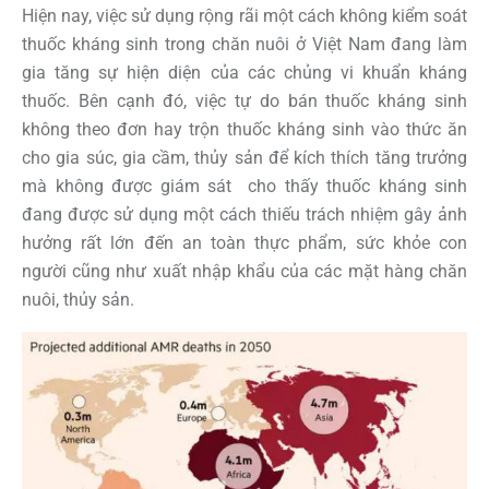
Hiện nay, việc sử dụng rộng rãi một cách không kiểm soát
thuốc kháng sinh trong chăn nuôi ở Việt Nam đang làm
gia tăng sự hiện diện của các chủng vi khuẩn kháng
thuốc. Bên cạnh đó, việc tự do bán thuốc kháng sinh
không theo đơn hay trộn thuốc kháng sinh vào thức ăn
cho gia súc, gia cầm, thủy sản để kích thích tăng trưởng
mà không được giám sát cho thấy thuốc kháng sinh
đang được sử dụng một cách thiếu trách nhiệm gây ảnh
hưởng rất lớn đến an toàn thực phẩm, sức khỏe con
người cũng như xuất nhập khẩu của các mặt hàng chăn
nuôi, thủy sản.