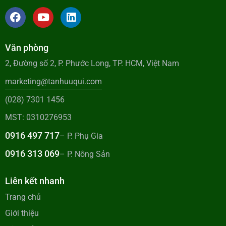
Văn phòng
2, Đường số 2, P. Phước Long, TP. HCM, Việt Nam
marketing@tanhuuqui.com
(028) 7301 1456
MST: 0310276953
0916 497 717
– P. Phụ Gia
0916 313 069
– P. Nông Sản
Liên kết nhanh
Trang chủ
Giới thiệu