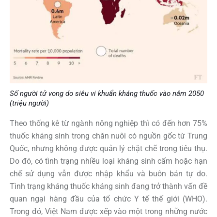
Số người tử vong do siêu vi khuẩn kháng thuốc vào năm 2050
(triệu người)
Theo thống kê từ ngành nông nghiệp thì có đến hơn 75%
thuốc kháng sinh trong chăn nuôi có nguồn gốc từ Trung
Quốc, nhưng không được quản lý chặt chẽ trong tiêu thụ.
Do đó, có tình trạng nhiều loại kháng sinh cấm hoặc hạn
chế sử dụng vẫn được nhập khẩu và buôn bán tự do.
Tình trạng kháng thuốc kháng sinh đang trở thành vấn đề
quan ngại hàng đầu của tổ chức Y tế thế giới (WHO).
Trong đó, Việt Nam được xếp vào một trong những nước