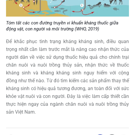
Tóm tắt các con đường truyền vi khuẩn kháng thuốc giữa
động vật, con người và môi trường (WHO, 2019)
Để khắc phục tình trạng kháng kháng sinh, điều quan
trọng nhất cần làm trước mắt là nâng cao nhận thức của
người dân về việc sử dụng thuốc hiệu quả cho chính trại
chăn nuôi và nuôi trồng thủy sản, nhận thức về thuốc
kháng sinh và kháng kháng sinh nguy hiểm với cộng
đồng như thế nào. Từ đó tìm kiếm các sản phẩm thay thế
kháng sinh có hiệu quả tương đương, an toàn đối với sức
khỏe vật nuôi và con người. Đây là việc làm cấp thiết cần
thực hiện ngay của ngành chăn nuôi và nuôi trồng thủy
sản Việt Nam.