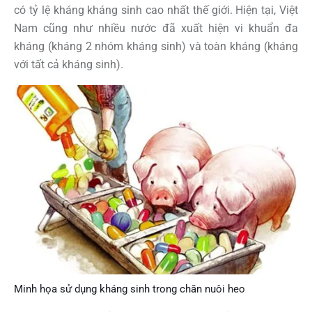
có tỷ lệ kháng kháng sinh cao nhất thế giới. Hiện tại, Việt
Nam cũng như nhiều nước đã xuất hiện vi khuẩn đa
kháng (kháng 2 nhóm kháng sinh) và toàn kháng (kháng
với tất cả kháng sinh).
Minh họa sử dụng kháng sinh trong chăn nuôi heo