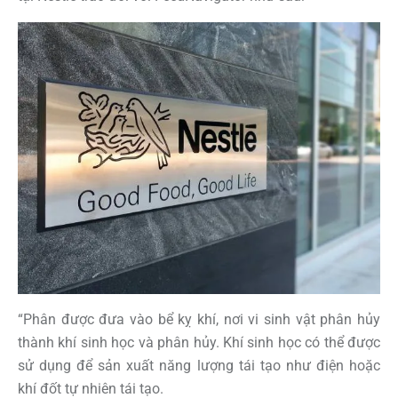
“Phân được đưa vào bể kỵ khí, nơi vi sinh vật phân hủy
thành khí sinh học và phân hủy. Khí sinh học có thể được
sử dụng để sản xuất năng lượng tái tạo như điện hoặc
khí đốt tự nhiên tái tạo.