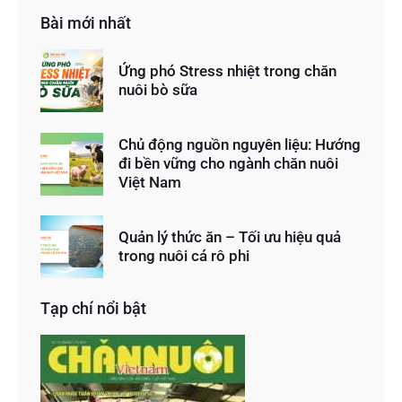
Bài mới nhất
Ứng phó Stress nhiệt trong chăn
nuôi bò sữa
Chủ động nguồn nguyên liệu: Hướng
đi bền vững cho ngành chăn nuôi
Việt Nam
Quản lý thức ăn – Tối ưu hiệu quả
trong nuôi cá rô phi
Tạp chí nổi bật