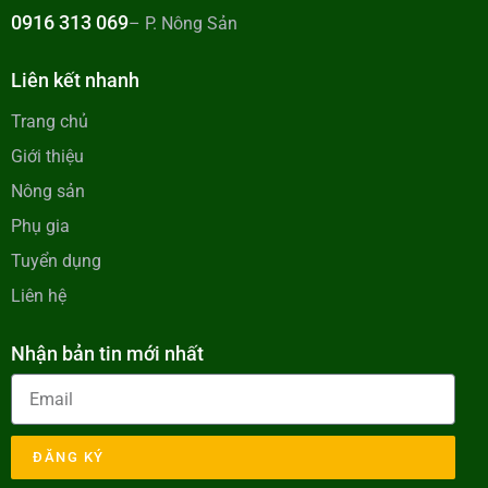
0916 313 069
– P. Nông Sản
Liên kết nhanh
Trang chủ
Giới thiệu
Nông sản
Phụ gia
Tuyển dụng
Liên hệ
Nhận bản tin mới nhất
ĐĂNG KÝ