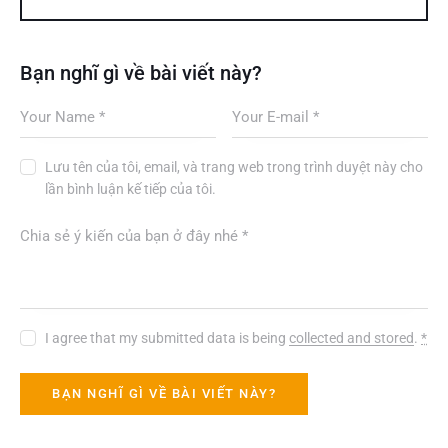
Bạn nghĩ gì về bài viết này?
Lưu tên của tôi, email, và trang web trong trình duyệt này cho
lần bình luận kế tiếp của tôi.
I agree that my submitted data is being
collected and stored
.
*