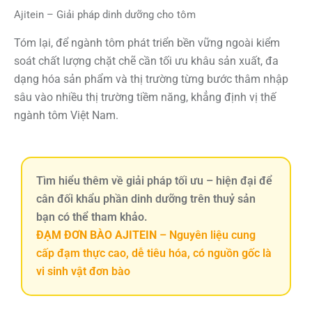
Ajitein – Giải pháp dinh dưỡng cho tôm
Tóm lại, để ngành tôm phát triển bền vững ngoài kiểm
soát chất lượng chặt chẽ cần tối ưu khâu sản xuất, đa
dạng hóa sản phẩm và thị trường từng bước thâm nhập
sâu vào nhiều thị trường tiềm năng, khẳng định vị thế
ngành tôm Việt Nam.
Tìm hiểu thêm về giải pháp tối ưu – hiện đại để
cân đối khẩu phần dinh dưỡng trên thuỷ sản
bạn có thể tham khảo.
ĐẠM ĐƠN BÀO AJITEIN
– Nguyên liệu cung
cấp đạm thực cao, dễ tiêu hóa, có nguồn gốc là
vi sinh vật đơn bào