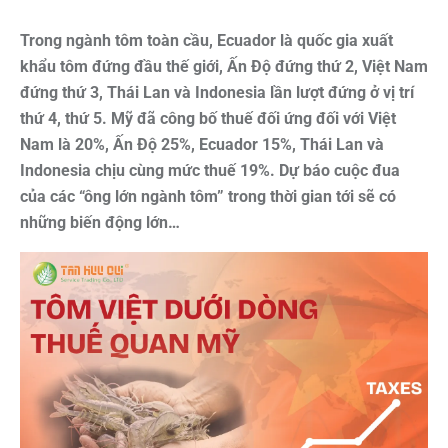
Trong ngành tôm toàn cầu, Ecuador là quốc gia xuất
khẩu tôm đứng đầu thế giới,
Ấn Độ đứng thứ 2, Việt Nam
đứng thứ 3, Thái Lan và Indonesia lần lượt đứng ở
vị trí
thứ 4, thứ 5. Mỹ đã công bố thuế đối ứng đối với Việt
Nam là 20%, Ấn Độ
25%, Ecuador 15%, Thái Lan và
Indonesia chịu cùng mức thuế 19%. Dự báo cuộc
đua
của các “ông lớn ngành tôm” trong thời gian tới sẽ có
những biến động lớn…