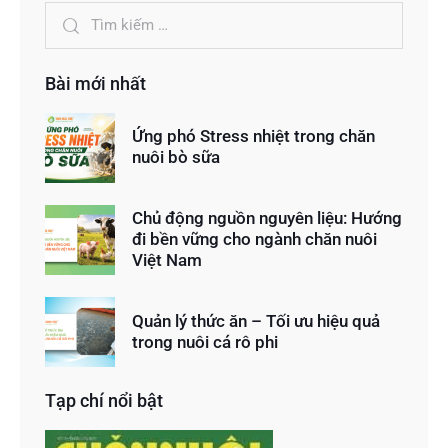
Bài mới nhất
Ứng phó Stress nhiệt trong chăn
nuôi bò sữa
Chủ động nguồn nguyên liệu: Hướng
đi bền vững cho ngành chăn nuôi
Việt Nam
Quản lý thức ăn – Tối ưu hiệu quả
trong nuôi cá rô phi
Tạp chí nổi bật