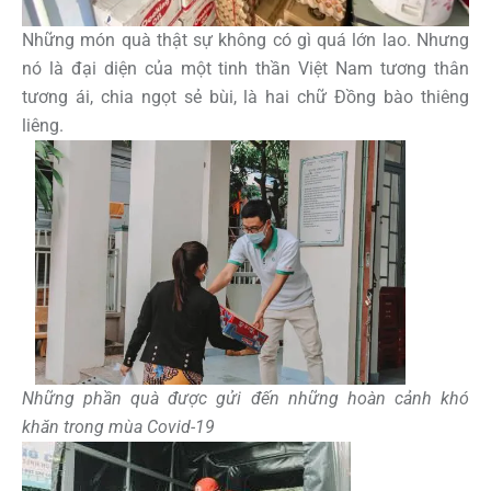
Những món quà thật sự không có gì quá lớn lao. Nhưng
nó là đại diện của một tinh thần Việt Nam tương thân
tương ái, chia ngọt sẻ bùi, là hai chữ Đồng bào thiêng
liêng.
Những phần quà được gửi đến những hoàn cảnh khó
khăn trong mùa Covid-19