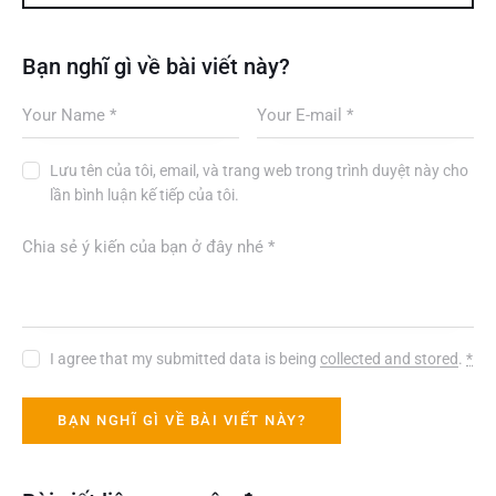
Bạn nghĩ gì về bài viết này?
Lưu tên của tôi, email, và trang web trong trình duyệt này cho
lần bình luận kế tiếp của tôi.
I agree that my submitted data is being
collected and stored
.
*