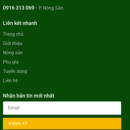
0916 313 069
– P. Nông Sản
Liên kết nhanh
Trang chủ
Giới thiệu
Nông sản
Phụ gia
Tuyển dụng
Liên hệ
Nhận bản tin mới nhất
ĐĂNG KÝ