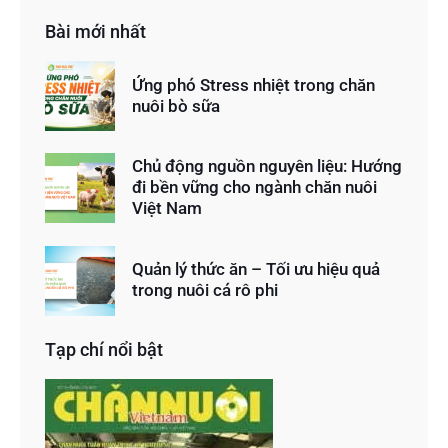
Bài mới nhất
Ứng phó Stress nhiệt trong chăn
nuôi bò sữa
Chủ động nguồn nguyên liệu: Hướng
đi bền vững cho ngành chăn nuôi
Việt Nam
Quản lý thức ăn – Tối ưu hiệu quả
trong nuôi cá rô phi
Tạp chí nổi bật