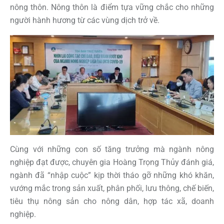
nông thôn. Nông thôn là điểm tựa vững chắc cho những
người hành hương từ các vùng dịch trở về.
Cùng với những con số tăng trưởng mà ngành nông
nghiệp đạt được, chuyên gia Hoàng Trọng Thủy đánh giá,
ngành đã “nhập cuộc” kịp thời tháo gỡ những khó khăn,
vướng mắc trong sản xuất, phân phối, lưu thông, chế biến,
tiêu thụ nông sản cho nông dân, hợp tác xã, doanh
nghiệp.