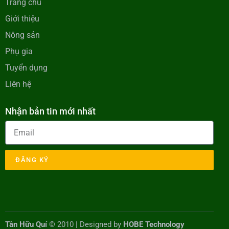
Trang chủ
Giới thiệu
Nông sản
Phụ gia
Tuyển dụng
Liên hệ
Nhận bản tin mới nhất
ĐĂNG KÝ
Tân Hữu Quí
© 2010 | Designed by
HOBE Technology