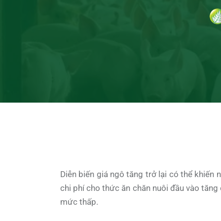
Diễn biến giá ngô tăng trở lại có thể khiến
chi phí cho thức ăn chăn nuôi đầu vào tăng 
mức thấp.