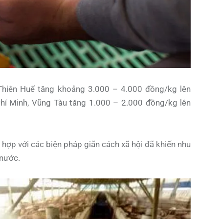
Thiên Huế tăng khoảng 3.000 – 4.000 đồng/kg lên
í Minh, Vũng Tàu tăng 1.000 – 2.000 đồng/kg lên
hợp với các biện pháp giãn cách xã hội đã khiến nhu
 nước.