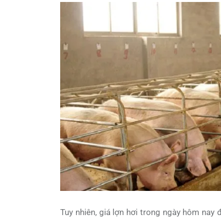
Tuy nhiên, giá lợn hơi trong ngày hôm nay 