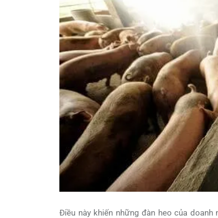
Điều này khiến những đàn heo của doanh ng