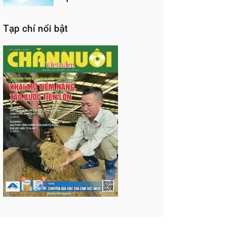
Tạp chí nổi bật