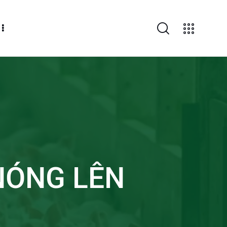
NÓNG LÊN