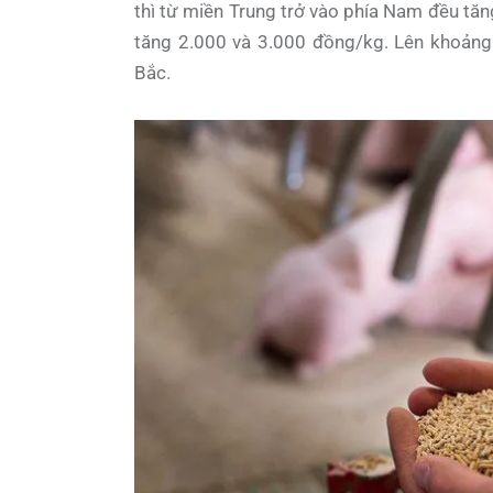
thì từ miền Trung trở vào phía Nam đều tăn
tăng 2.000 và 3.000 đồng/kg. Lên khoảng
Bắc.