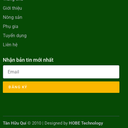
Giới thiệu
Nông sản
Phụ gia
Tuyển dụng
Liên hệ
Nhận bản tin mới nhất
ĐĂNG KÝ
Tân Hữu Quí
© 2010 | Designed by
HOBE Technology