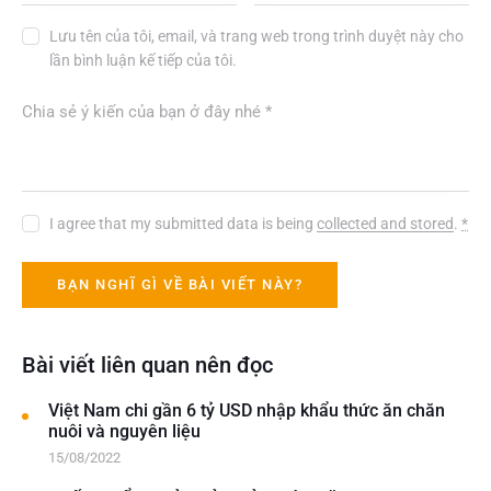
Lưu tên của tôi, email, và trang web trong trình duyệt này cho
lần bình luận kế tiếp của tôi.
I agree that my submitted data is being
collected and stored
.
*
Bài viết liên quan nên đọc
Việt Nam chi gần 6 tỷ USD nhập khẩu thức ăn chăn
nuôi và nguyên liệu
15/08/2022