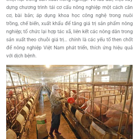
dựng chương trình tái cơ cấu nông nghiệp một cách căn
cơ, bài bản; áp dụng khoa học công nghệ trong nuôi
trồng, chế biến, xuất khẩu để tăng giá trị sản phẩm nông
nghiệp; tổ chức lại hợp tác xã, liên kết các nông dân trong
sản xuất theo chuỗi giá trị… chính là các yếu tố then chốt
để nông nghiệp Việt Nam phát triển, thích ứng hiệu quả
với dịch bệnh.