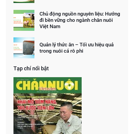
Chủ động nguồn nguyên liệu: Hướng
đi bền vững cho ngành chăn nuôi
Việt Nam
Quản lý thức ăn – Tối ưu hiệu quả
trong nuôi cá rô phi
Tạp chí nổi bật