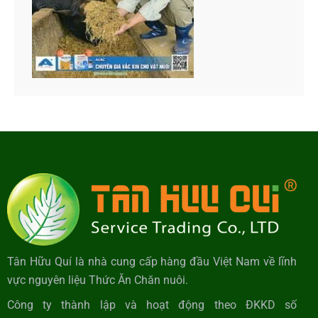
Tân Hữu Quí là nhà cung cấp hàng đầu Việt Nam về lĩnh
vực nguyên liệu Thức Ăn Chăn nuôi.
Công ty thành lập và hoạt động theo ĐKKD số