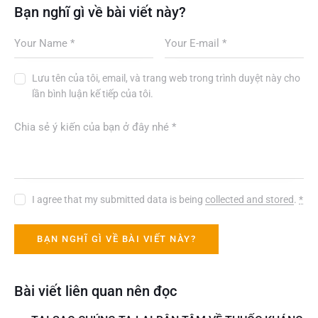
Bạn nghĩ gì về bài viết này?
Lưu tên của tôi, email, và trang web trong trình duyệt này cho
lần bình luận kế tiếp của tôi.
I agree that my submitted data is being
collected and stored
.
*
Bài viết liên quan nên đọc