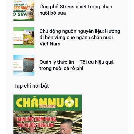
Ứng phó Stress nhiệt trong chăn
nuôi bò sữa
Chủ động nguồn nguyên liệu: Hướng
đi bền vững cho ngành chăn nuôi
Việt Nam
Quản lý thức ăn – Tối ưu hiệu quả
trong nuôi cá rô phi
Tạp chí nổi bật