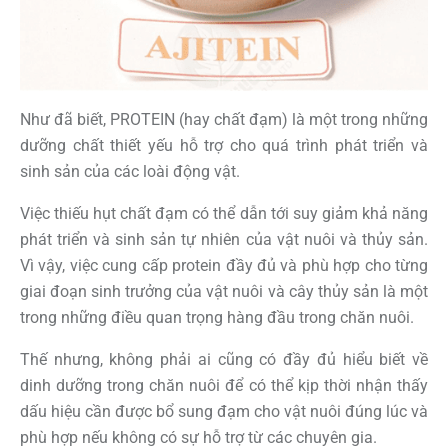
Như đã biết, PROTEIN (hay chất đạm) là một trong những
dưỡng chất thiết yếu hỗ trợ cho quá trình phát triển và
sinh sản của các loài động vật.
Việc thiếu hụt chất đạm có thể dẫn tới suy giảm khả năng
phát triển và sinh sản tự nhiên của vật nuôi và thủy sản.
Vì vậy, việc cung cấp protein đầy đủ và phù hợp cho từng
giai đoạn sinh trưởng của vật nuôi và cây thủy sản là một
trong những điều quan trọng hàng đầu trong chăn nuôi.
Thế nhưng, không phải ai cũng có đầy đủ hiểu biết về
dinh dưỡng trong chăn nuôi để có thể kịp thời nhận thấy
dấu hiệu cần được bổ sung đạm cho vật nuôi đúng lúc và
phù hợp nếu không có sự hỗ trợ từ các chuyên gia.