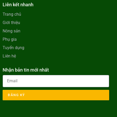
Liên kết nhanh
Trang chủ
Giới thiệu
Nông sản
Phụ gia
Tuyển dụng
Liên hệ
Nhận bản tin mới nhất
ĐĂNG KÝ