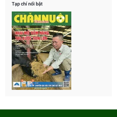
Tạp chí nổi bật