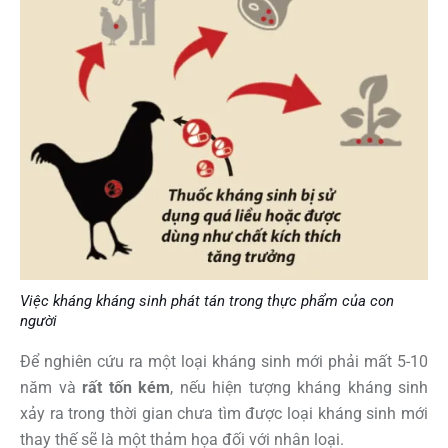
Việc kháng kháng sinh phát tán trong thực phẩm của con
người
Để nghiên cứu ra một loại kháng sinh mới phải mất 5-10
năm và
rất tốn kém
, nếu hiện tượng kháng kháng sinh
xảy ra trong thời gian chưa tìm được loại kháng sinh mới
thay thế sẽ là một thảm họa đối với nhân loại.