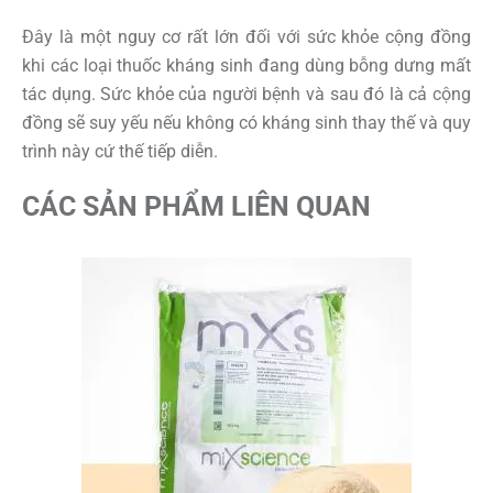
Đây là một nguy cơ rất lớn đối với sức khỏe cộng đồng
khi các loại thuốc kháng sinh đang dùng bỗng dưng mất
tác dụng. Sức khỏe của người bệnh và sau đó là cả cộng
đồng sẽ suy yếu nếu không có kháng sinh thay thế và quy
trình này cứ thế tiếp diễn.
CÁC SẢN PHẨM LIÊN QUAN