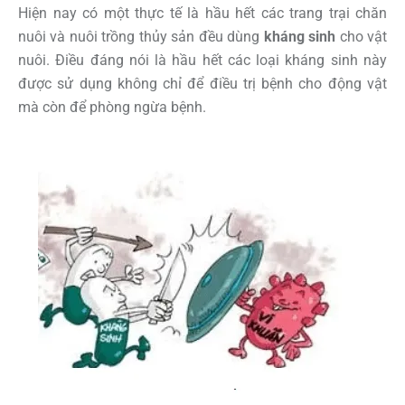
Hiện nay có một thực tế là hầu hết các trang trại chăn
nuôi và nuôi trồng thủy sản đều dùng
kháng sinh
cho vật
nuôi. Điều đáng nói là hầu hết các loại kháng sinh này
được sử dụng không chỉ để điều trị bệnh cho động vật
mà còn để phòng ngừa bệnh.