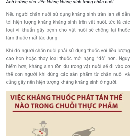
Ảnh hưởng của việc kháng kháng sinh trong chăn nuôi
Nếu người chăn nuôi sử dụng kháng sinh tràn lan sẽ dẫn
tới hiện tượng kháng kháng sinh trên vật nuôi, tức là các
loại vi khuẩn gây bệnh cho vật nuôi sẽ chống lại thuốc
làm thuốc mất tác dụng.
Khi đó người chăn nuôi phải sử dụng thuốc với liều lượng
cao hơn hoặc thay loại thuốc mới nặng “đô” hơn. Nguy
hiểm hơn, kháng sinh tồn dư trong vật nuôi sẽ đi vào cơ
thể con người khi dùng các sản phẩm từ chăn nuôi và
cũng gây nên hiện tượng kháng kháng sinh ở người.