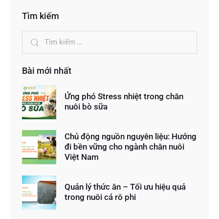
Tìm kiếm
Bài mới nhất
Ứng phó Stress nhiệt trong chăn
nuôi bò sữa
Chủ động nguồn nguyên liệu: Hướng
đi bền vững cho ngành chăn nuôi
Việt Nam
Quản lý thức ăn – Tối ưu hiệu quả
trong nuôi cá rô phi