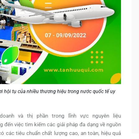
ơi hội tụ của nhiều thương hiệu trong nước quốc tế uy
anh và thị phần trong lĩnh vực nguyên liệu
 đến việc tìm kiếm các giải pháp đa dạng về nguồn
ó các tiêu chuẩn chất lượng cao, an toàn, hiệu quả