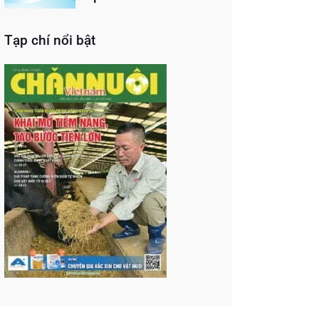
Tạp chí nổi bật