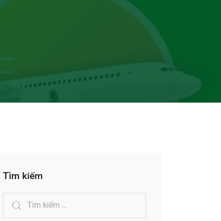
Tìm kiếm