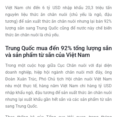
Việt Nam chi đến 6 tỷ USD nhập khẩu 20,3 triệu tấn
nguyên liệu thức ăn chăn nuôi (chủ yếu là ngô, đậu
tương) để sản xuất thức ăn chăn nuôi nhưng lại bán 92%
lượng sắn sang Trung Quốc cũng để nước này chế biến
thức ăn chăn nuôi là chủ yếu.
Trung Quốc mua đến 92% tổng lượng sắn
và sản phẩm từ sắn của Việt Nam
Trong một cuộc họp giữa Cục Chăn nuôi với đại diện
doanh nghiệp, hiệp hội ngành chăn nuôi mới đây, ông
Đoàn Xuân Trúc, Phó Chủ tịch Hội chăn nuôi Việt Nam
nêu một thực tế, hàng năm Việt Nam chi hàng tỷ USD
nhập khẩu ngô, đậu tương để sản xuất thức ăn chăn nuôi
nhưng lại xuất khẩu gần hết sắn và các sản phẩm từ sắn
sang Trung Quốc.