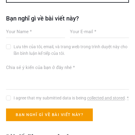
Bạn nghĩ gì về bài viết này?
Lưu tên của tôi, email, và trang web trong trình duyệt này cho
lần bình luận kế tiếp của tôi.
I agree that my submitted data is being
collected and stored
.
*