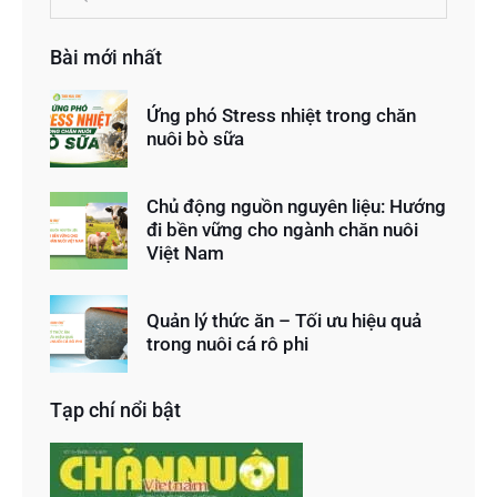
Bài mới nhất
Ứng phó Stress nhiệt trong chăn
nuôi bò sữa
Chủ động nguồn nguyên liệu: Hướng
đi bền vững cho ngành chăn nuôi
Việt Nam
Quản lý thức ăn – Tối ưu hiệu quả
trong nuôi cá rô phi
Tạp chí nổi bật