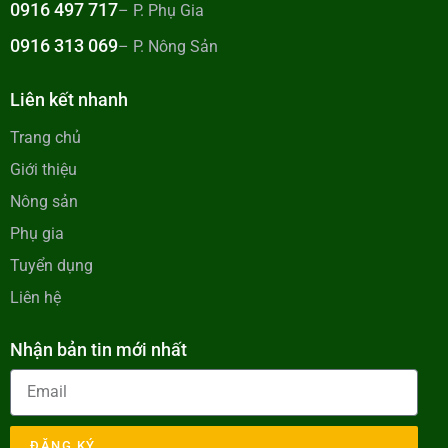
0916 497 717
– P. Phụ Gia
0916 313 069
– P. Nông Sản
Liên kết nhanh
Trang chủ
Giới thiệu
Nông sản
Phụ gia
Tuyển dụng
Liên hệ
Nhận bản tin mới nhất
ĐĂNG KÝ