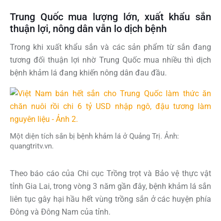
Trung Quốc mua lượng lớn, xuất khẩu sắn
thuận lợi, nông dân vẫn lo dịch bệnh
Trong khi xuất khẩu sắn và các sản phẩm từ sắn đang
tương đối thuận lợi nhờ Trung Quốc mua nhiều thì dịch
bệnh khảm lá đang khiến nông dân đau đầu.
Một diện tích sắn bị bệnh khảm lá ở Quảng Trị. Ảnh:
quangtritv.vn.
Theo báo cáo của Chi cục Trồng trọt và Bảo vệ thực vật
tỉnh Gia Lai, trong vòng 3 năm gần đây, bệnh khảm lá sắn
liên tục gây hại hầu hết vùng trồng sắn ở các huyện phía
Đông và Đông Nam của tỉnh.