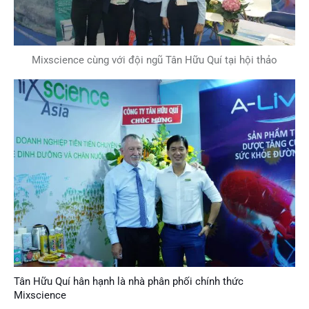
Mixscience cùng với đội ngũ Tân Hữu Quí tại hội thảo
Tân Hữu Quí hân hạnh là nhà phân phối chính thức
Mixscience