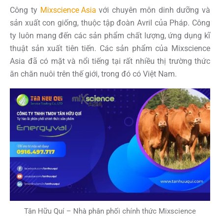
Công ty
Mixscience Asia
với chuyên môn dinh dưỡng và
sản xuất con giống, thuộc tập đoàn Avril của Pháp. Công
ty luôn mang đến các sản phẩm chất lượng, ứng dụng kĩ
thuật sản xuất tiên tiến. Các sản phẩm của Mixscience
Asia đã có mặt và nổi tiếng tại rất nhiều thị trường thức
ăn chăn nuôi trên thế giới, trong đó có Việt Nam.
Tân Hữu Quí – Nhà phân phối chính thức Mixscience