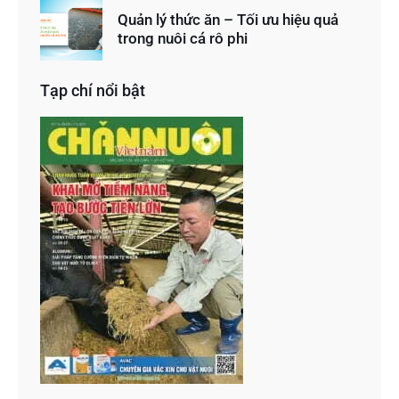
Quản lý thức ăn – Tối ưu hiệu quả
trong nuôi cá rô phi
Tạp chí nổi bật