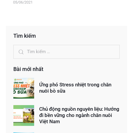
05/06/2021
Tìm kiếm
Bài mới nhất
Ứng phó Stress nhiệt trong chăn
nuôi bò sữa
Chủ động nguồn nguyên liệu: Hướng
đi bền vững cho ngành chăn nuôi
Việt Nam