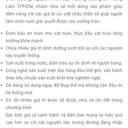
Lâm TPHCM, nhằm chia sẻ một dòng sản phẩm giàu
tiềm năng với các giá trị ưu việt chắc chắn sẽ giúp người
làm chăn nuôi giải quyết được các vướng mắc:
Đảm bảo an toàn cho vật nuôi, thúc đẩy vật nuôi tăng
trưởng khỏe mạnh.
Chứa nhiều giá trị dinh dưỡng vượt trội so với các nguyên
liệu truyền thống
Sản xuất trong nước, đảm bảo sự ổn định về nguồn hàng.
Công nghệ sản xuất hiện đại hàng đầu thế giới, vận hành
theo tiêu chuẩn sản xuất khắt khe nghiêm ngặt.
Dễ dàng sử dụng ngay để thay thế mà không cần đầu tư
hệ thống mới.
Và rất nhiều giá trị khác sẽ được chia sẻ chi tiết trong
chương trình.
Đặc biệt, giá cả cạnh tranh và đảm bảo mang lại hiệu quả
cao hơn so với các nguyên liệu tương đương đang nhập