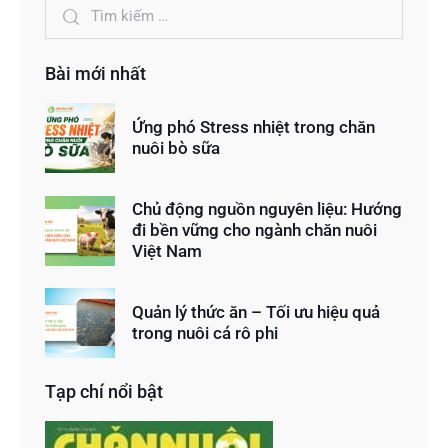
Bài mới nhất
Ứng phó Stress nhiệt trong chăn
nuôi bò sữa
Chủ động nguồn nguyên liệu: Hướng
đi bền vững cho ngành chăn nuôi
Việt Nam
Quản lý thức ăn – Tối ưu hiệu quả
trong nuôi cá rô phi
Tạp chí nổi bật