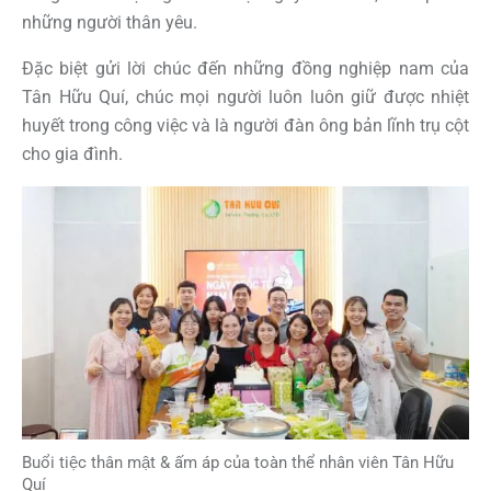
những người thân yêu.
Đặc biệt gửi lời chúc đến những đồng nghiệp nam của
Tân Hữu Quí, chúc mọi người luôn luôn giữ được nhiệt
huyết trong công việc và là người đàn ông bản lĩnh trụ cột
cho gia đình.
Buổi tiệc thân mật & ấm áp của toàn thể nhân viên Tân Hữu
Quí