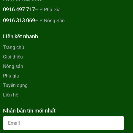
0916 497 717
– P. Phụ Gia
0916 313 069
– P. Nông Sản
Liên kết nhanh
Trang chủ
Giới thiệu
Nông sản
Phụ gia
Tuyển dụng
Liên hệ
Nhận bản tin mới nhất