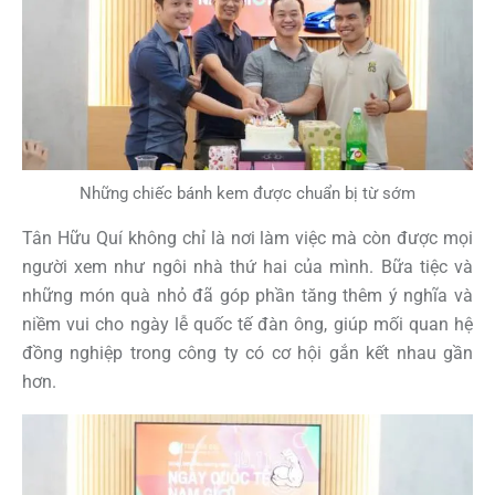
Những chiếc bánh kem được chuẩn bị từ sớm
Tân Hữu Quí không chỉ là nơi làm việc mà còn được mọi
người xem như ngôi nhà thứ hai của mình. Bữa tiệc và
những món quà nhỏ đã góp phần tăng thêm ý nghĩa và
niềm vui cho ngày lễ quốc tế đàn ông, giúp mối quan hệ
đồng nghiệp trong công ty có cơ hội gắn kết nhau gần
hơn.