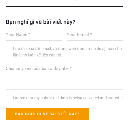
Bạn nghĩ gì về bài viết này?
Lưu tên của tôi, email, và trang web trong trình duyệt này cho
lần bình luận kế tiếp của tôi.
I agree that my submitted data is being
collected and stored
.
*