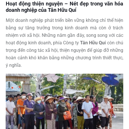
Hoạt động thiện nguyện – Nét đẹp trong văn hóa
doanh nghiệp của Tân Hữu Quí
Một doanh nghiệp phát triển bền vững không chỉ thể hiện
bằng sự tăng trưởng trong kinh doanh mà còn ở trách
nhiệm với xã hội. Những năm gần đây, song song với các
hoạt động kinh doanh, phía Công ty
Tân
Hữu Quí
còn chú
trọng đến công tác xã hội, thiện nguyện để giúp đỡ những
hoàn cảnh khó khăn bằng những chương trình thiết thực,
ý nghĩa.