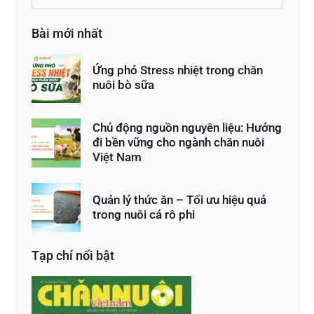
Bài mới nhất
Ứng phó Stress nhiệt trong chăn
nuôi bò sữa
Chủ động nguồn nguyên liệu: Hướng
đi bền vững cho ngành chăn nuôi
Việt Nam
Quản lý thức ăn – Tối ưu hiệu quả
trong nuôi cá rô phi
Tạp chí nổi bật