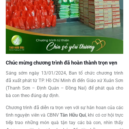
Chúc mừng chương trình đã hoàn thành trọn vẹn
Sáng sớm ngày 13/01/2024, Ban tổ chức chương trình
đã xuất phát từ TP. Hồ Chí Minh đi đến Giáo xứ Xuân Sơn
(Thanh Sơn – Định Quán – Đồng Nai) để phát quà cho
bà con theo đúng dự định.
Chương trình đã diễn ra trọn vẹn với sự hân hoan của các
tình nguyện viên và CBNV
Tân Hữu Quí
, khi có cơ hội trực
tiếp trao những món quà tận tay các bà con, nhìn thấy